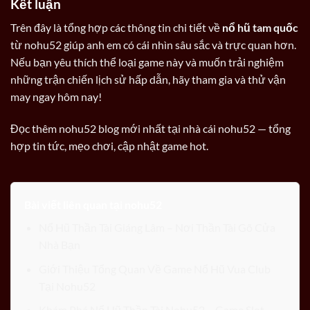
Kết luận
Trên đây là tổng hợp các thông tin chi tiết về
nổ hũ tam quốc
từ nohu52 giúp anh em có cái nhìn sâu sắc và trực quan hơn.
Nếu bạn yêu thích thể loại game này và muốn trải nghiệm
những trận chiến lịch sử hấp dẫn, hãy tham gia và thử vận
may ngay hôm nay!
Đọc thêm
nohu52 blog
mới nhất tại nhà cái nohu52 — tổng
hợp tin tức, mẹo chơi, cập nhật game hot.
Bài viết liên quan tại nohu52
Nổ Hũ Thần Tài Giáng Lâm – Nơi Thần Tài Gõ Cửa
Nhà Bạn
Giới Thiệu Tổng Quan Về Game Nổ Hũ Vua Club
Tại Nohu52
Khám Phá Nổ Hũ Thần Tài Nohu52 – Game Slot