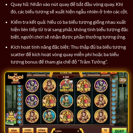
Quay hũ: Nhấn vào nút quay để bắt đầu vòng quay. Khi
đó, các biểu tượng sẽ xuất hiện ngẫu nhiên ở trên các cột.
Kiểm tra kết quả: Nếu có ba biểu tượng giống nhau xuất
hiện liên tiếp từ trái sang phải, không tính biểu tượng đặc
biệt, người chơi sẽ nhận được phần thưởng tương ứng.
Kích hoạt tính năng đặc biệt: Thu thập đủ ba biểu tượng
scatter để kích hoạt vòng quay miễn phí hoặc ba biểu
tượng bonus để tham gia chế độ “Trảm Tướng”.