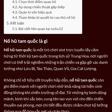
Chọn thời điểm quay hũ
Áp dụng chiến thuật gấp thếp
Quản lý vốn hiệu quả
Tham khảo bí quyết từ cao thủ nổ hũ
Kết luận
Bài viết liên quan tại nohu52
Nổ hũ tam quốc là gì
Nổ hũ tam quốc
là một trò chơi slot trực tuyến lấy cảm
hứng từ thời kỳ tam quốc trong lịch sử Trung Hoa, nơi người
chơi có thể trải nghiệm những trận chiến và gặp gỡ các danh
tướng như Lưu Bị, Tào Tháo, Quan Vũ, Gia Cát Lượng.
Không chỉ sở hữu cốt truyện hấp dẫn,
nổ hũ tam quốc
còn
ghi điểm mạnh với người chơi nhờ khả năng tái hiện sinh
động không khí chiến trường cổ đại. Từ những kỵ binh dũng
mãnh, binh khí sắc bén, cung tên lao vun vút cho đến chiến
thuyền oai phong, mọi chi tiết đều được chăm chút kỹ lưỡng
thông qua đồ họa sắc nét và chân thực.