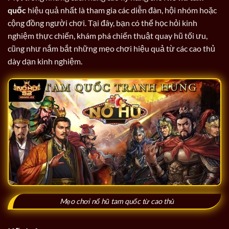
quốc
hiệu quả nhất là tham gia các diễn đàn, hội nhóm hoặc
cộng đồng người chơi. Tại đây, bạn có thể học hỏi kinh
nghiệm thực chiến, khám phá chiến thuật quay hũ tối ưu,
cũng như nắm bắt những mẹo chơi hiệu quả từ các cao thủ
dày dạn kinh nghiệm.
Mẹo chơi nổ hũ tam quốc từ cao thủ