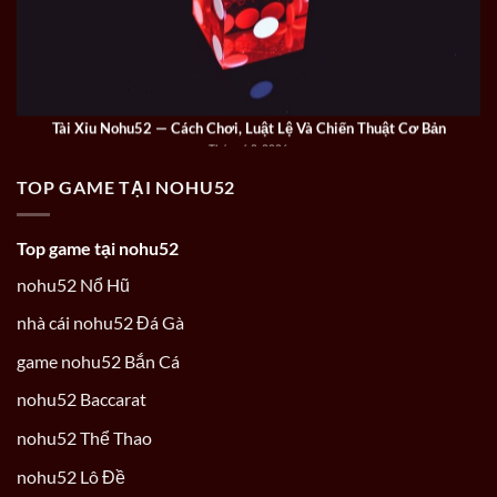
Tài Xỉu Nohu52 — Cách Chơi, Luật Lệ Và Chiến Thuật Cơ Bản
Tháng 6 8, 2026
TOP GAME TẠI NOHU52
Top game tại nohu52
nohu52
Nổ Hũ
nhà cái nohu52
Đá Gà
Trường Gà Savan — Tổng Quan Sới Đá Gà Lớn Bậc Nhất Đông Nam Á
game nohu52
Bắn Cá
Tháng 6 8, 2026
nohu52 Baccarat
nohu52 Thể Thao
nohu52 Lô Đề