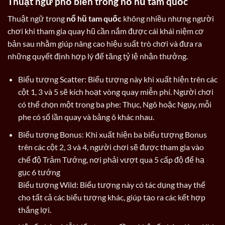
Thuật ngữ phổ biến trong nổ hũ tam quốc
Thuật ngữ trong
nổ hũ tam quốc
không nhiều nhưng người
chơi khi tham gia quay hũ cần nắm được cái khái niệm cơ
bản sau nhằm giúp nâng cao hiệu suất trò chơi và đưa ra
những quyết định hợp lý để tăng tỷ lệ nhận thưởng.
Biểu tượng Scatter: Biểu tượng này khi xuất hiện trên các
cột 1, 3 và 5 sẽ kích hoạt vòng quay miễn phí. Người chơi
có thể chọn một trong ba phe: Thục, Ngô hoặc Ngụy, mỗi
phe có số lần quay và bảng ô khác nhau.
Biểu tượng Bonus: Khi xuất hiện ba biểu tượng Bonus
trên các cột 2, 3 và 4, người chơi sẽ được tham gia vào
chế độ Trảm Tướng, nơi phải vượt qua 5 cấp độ để hạ
gục 6 tướng
Biểu tượng Wild: Biểu tượng này có tác dụng thay thế
cho tất cả các biểu tượng khác, giúp tạo ra các kết hợp
thắng lợi.