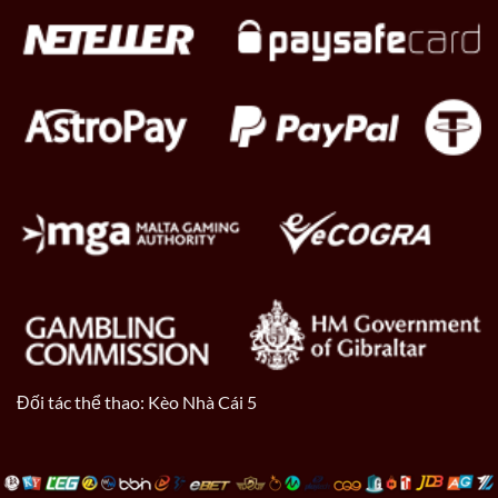
Lô Trượt Nohu52 — Cách Chơi, Kèo Cược Và Kinh Nghiệm Soi Cầu
Tháng 6 8, 2026
Đối tác thể thao:
Kèo Nhà Cái 5
Esports nohu52: Cá Cược Thể Thao Điện Tử LMHT, Dota 2, CS2 và
Valorant