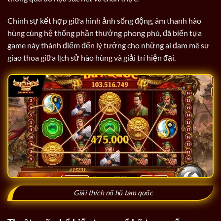
Chính sự kết hợp giữa hình ảnh sống động, âm thanh hào
hùng cùng hệ thống phần thưởng phong phú, đã biến tựa
game này thành điểm đến lý tưởng cho những ai đam mê sự
giao thoa giữa lịch sử hào hùng và giải trí hiện đại.
Giải thích nổ hũ tam quốc