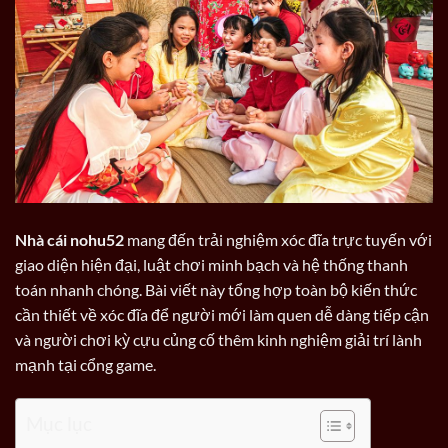
Nhà cái nohu52
mang đến trải nghiệm xóc đĩa trực tuyến với
giao diện hiện đại, luật chơi minh bạch và hệ thống thanh
toán nhanh chóng. Bài viết này tổng hợp toàn bộ kiến thức
cần thiết về xóc đĩa để người mới làm quen dễ dàng tiếp cận
và người chơi kỳ cựu củng cố thêm kinh nghiệm giải trí lành
mạnh tại cổng game.
Mục lục