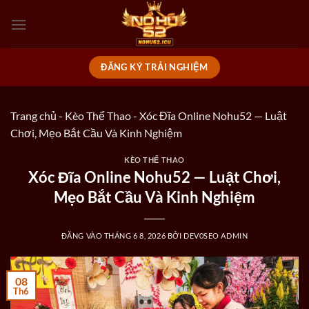
Bỏ
qua
nội
dung
ĐĂNG KÝ TRẢI NGHIỆM
Trang chủ
-
Kèo Thể Thao
-
Xóc Đĩa Online Nohu52 — Luật
Chơi, Mẹo Bắt Cầu Và Kinh Nghiệm
KÈO THỂ THAO
Xóc Đĩa Online Nohu52 — Luật Chơi,
Mẹo Bắt Cầu Và Kinh Nghiệm
ĐĂNG VÀO
THÁNG 6 8, 2026
BỞI
DEV0SEO ADMIN
08
Th6