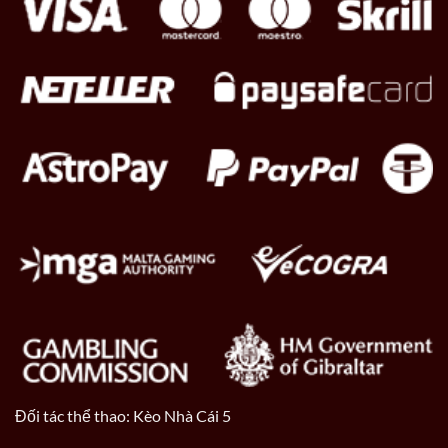
Lô Trượt Nohu52 — Cách Chơi, Kèo Cược Và Kinh Nghiệm Soi Cầu
Tháng 6 8, 2026
Đối tác thể thao:
Kèo Nhà Cái 5