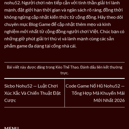
nohu52
. Người chơi nên tiếp cận với tinh thần giải trí lành
mạnh, đặt giới hạn thời gian và ngân sách rõ ràng, đồng thời
không ngừng cập nhật kiến thức từ cộng đồng. Hãy theo dõi
Code Game Bắn Cá Nohu52 — Tổng Hợp Giftcode Đổi Thưởng 2026
chuyên mục Blog Game
để cập nhật thêm mẹo và kinh
Tháng 6 8, 2026
nghiệm mới nhất từ cộng đồng người chơi Việt. Chúc bạn có
những giờ phút giải trí thú vị và lành mạnh cùng các sản
phẩm game đa dạng tại cổng nhà cái.
Bài viết này được đăng trong
Kèo Thể Thao
. Đánh dấu
liên kết thường
trực
.
Sicbo Nohu52 — Luật Chơi
Code Game Nổ Hũ Nohu52 —
Xúc Xắc Và Chiến Thuật Đặt
Tổng Hợp Mã Khuyến Mãi
Cược
Mới Nhất 2026
Bạn Đang Nghĩ Sai Về World Cup 2026 Rồi Đấy
Tháng 6 19, 2026
MENU