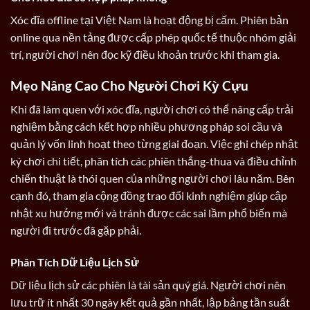
Xóc đĩa offline tại Việt Nam là hoạt động bị cấm. Phiên bản
online qua nền tảng được cấp phép quốc tế thuộc nhóm giải
trí, người chơi nên đọc kỹ điều khoản trước khi tham gia.
Mẹo Nâng Cao Cho Người Chơi Kỳ Cựu
Khi đã làm quen với xóc đĩa, người chơi có thể nâng cấp trải
nghiệm bằng cách kết hợp nhiều phương pháp soi cầu và
quản lý vốn linh hoạt theo từng giai đoạn. Việc ghi chép nhật
ký chơi chi tiết, phân tích các phiên thắng-thua và điều chỉnh
chiến thuật là thói quen của những người chơi lâu năm. Bên
cạnh đó, tham gia cộng đồng trao đổi kinh nghiệm giúp cập
nhật xu hướng mới và tránh được các sai lầm phổ biến mà
người đi trước đã gặp phải.
Phân Tích Dữ Liệu Lịch Sử
Dữ liệu lịch sử các phiên là tài sản quý giá. Người chơi nên
lưu trữ ít nhất 30 ngày kết quả gần nhất, lập bảng tần suất