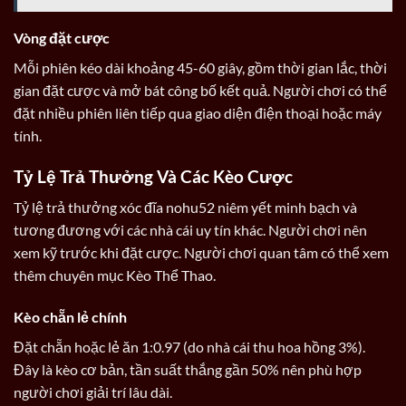
Vòng đặt cược
Mỗi phiên kéo dài khoảng 45-60 giây, gồm thời gian lắc, thời
gian đặt cược và mở bát công bố kết quả. Người chơi có thể
đặt nhiều phiên liên tiếp qua giao diện điện thoại hoặc máy
tính.
Tỷ Lệ Trả Thưởng Và Các Kèo Cược
Tỷ lệ trả thưởng xóc đĩa nohu52 niêm yết minh bạch và
tương đương với các nhà cái uy tín khác. Người chơi nên
xem kỹ trước khi đặt cược. Người chơi quan tâm có thể xem
thêm chuyên mục
Kèo Thể Thao
.
Kèo chẵn lẻ chính
Đặt chẵn hoặc lẻ ăn 1:0.97 (do nhà cái thu hoa hồng 3%).
Đây là kèo cơ bản, tần suất thắng gần 50% nên phù hợp
người chơi giải trí lâu dài.