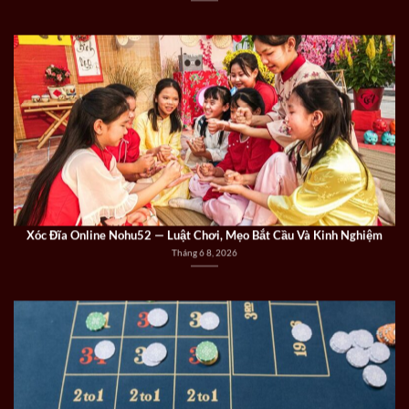
Xóc Đĩa Online Nohu52 — Luật Chơi, Mẹo Bắt Cầu Và Kinh Nghiệm
Tháng 6 8, 2026
Sicbo Nohu52 — Luật Chơi Xúc Xắc Và Chiến Thuật Đặt Cược