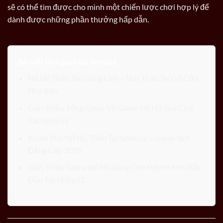
sẽ có thể tìm được cho mình một chiến lược chơi hợp lý để
dành được những phần thưởng hấp dẫn.
Bài viết liên quan tại nohu52
Nổ Hũ Thần Tài Giáng Lâm – Nơi Thần Tài Gõ Cửa
Nhà Bạn
Giới Thiệu Tổng Quan Về Game Nổ Hũ Vua Club
Tại Nohu52
Khám Phá Nổ Hũ Thần Tài Nohu52 – Game Slot
Đẳng Cấp 2025
Code Game Bắn Cá Nohu52 — Tổng Hợp Giftcode Đổi Thưởng 2026
Tháng 6 8, 2026
Giới Thiệu Game Nổ Hũ Vàng Cho Người Mới Bắt
Đầu Tại Nohu52