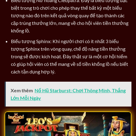
Biểu tượng Nữ hoàng Cleopatra: Đây là biểu tượng đặc
biệt trong trò chơi cho phép thay thế bất kỳ một biểu
tượng nào đó trên kết quả vòng quay để tạo thành các
cặp trúng thưởng lớn, mang về cho hội viên tiền thưởng
khổng lồ.
Biểu tượng Sphinx: Khi người chơi có ít nhất 3 biểu
tượng Sphinx trên vòng quay, chế độ nâng tiền thưởng
trong sẽ được kích hoạt. Đây thật sự là một cơ hội hiếm
có giúp hội viên có thể mang về số tiền khổng lồ nếu biết
cách tận dụng hợp lý.
Xem thêm
Nổ Hũ Starburst: Chơi Thông Minh, Thắng
Lớn Mỗi Ngày