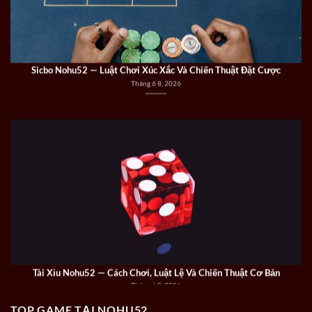
Tháng 6 8, 2026
Tài Xỉu Nohu52 — Cách Chơi, Luật Lệ Và Chiến Thuật Cơ Bản
Tháng 6 8, 2026
TOP GAME TẠI NOHU52