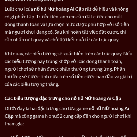
Luật chơi của
nổ hũ Nữ hoàng Ai Cập
rất dễ hiểu và không
có gì phức tạp. Trước tiên, anh em cần đặt cược cho mỗi
dòng thanh toán và lựa chọn mức cược phù hợp với số tiền
mà người chơi đang có. Sau khi hoàn tất việc đặt cược, chỉ
cần nhấn nút quay và chờ đợi kết quả từ các trục quay.
Khi quay, các biểu tượng sẽ xuất hiện trên các trục quay. Nếu
các biểu tượng này trùng khớp với các dòng thanh toán,
người chơi sẽ nhận được phần thưởng tương ứng. Phần
thưởng sẽ được tính dựa trên số tiền cược ban đầu và giá trị
của các biểu tượng thắng.
Các biểu tượng đặc trưng cho nổ hũ Nữ hoàng Ai Cập
Dưới đây là hai đặc trưng cho tựa game
nổ hũ Nữ hoàng Ai
Cập
mà cổng game Nohu52 cung cấp đến cho người chơi khi
tham gia: