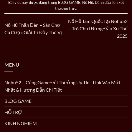
Bài viết này được đăng trong
BLOG GAME
,
Nổ Hũ
. Đánh dấu
liên kết
thường trực
.
Nổ Hũ Tam Quốc Tại Nohu52
Nổ Hũ Thần Đèn – Sân Chơi
– Trò Chơi Đứng Đầu Xu Thế
Cá Cược Giải Trí Đầy Thú Vị
2025
Bạn Đang Nghĩ Sai Về World Cup 2026 Rồi Đấy
Tháng 6 19, 2026
MENU
Nohu52 – Cổng Game Đổi Thưởng Uy Tín | Link Vào Mới
Nhất & Hướng Dẫn Chi Tiết
BLOG GAME
HỖ TRỢ
KINH NGHIỆM
World Cup 2026: Tổng hợp giải đấu, 32 đội, tỷ lệ kèo và lịch thi đấu tại