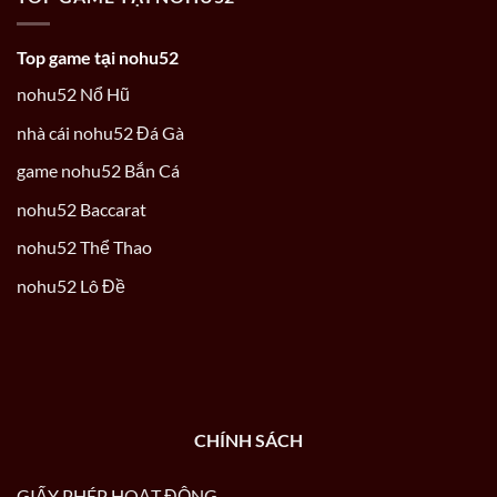
Top game tại nohu52
nohu52
Nổ Hũ
nhà cái nohu52
Đá Gà
Trường Gà Savan — Tổng Quan Sới Đá Gà Lớn Bậc Nhất Đông Nam Á
game nohu52
Bắn Cá
Tháng 6 8, 2026
nohu52 Baccarat
nohu52 Thể Thao
nohu52 Lô Đề
CHÍNH SÁCH
Cách Lên Cựa Gà Đá — Kỹ Thuật Buộc Cựa Sắt Cựa Dao Chuẩn
Tháng 6 8, 2026
GIẤY PHÉP HOẠT ĐỘNG