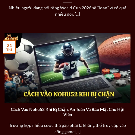
Nhiều người đang nói rằng World Cup 2026 sẽ “loạn” vì có quá
nhiều đội. [...]
21
Th5
Cách Vào Nohu52 Khi Bị Chặn, An Toàn Và Bảo Mật Cho Hội
Viên
Trường hợp nhiều cược thủ gặp phải là không thể truy cập vào
cổng game [...]