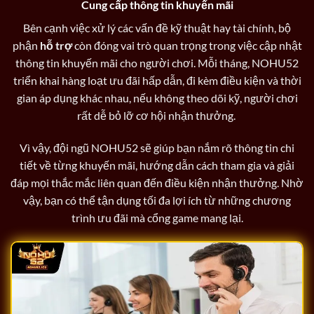
Cung cấp thông tin khuyến mãi
Bên cạnh việc xử lý các vấn đề kỹ thuật hay tài chính, bộ
phận
hỗ trợ
còn đóng vai trò quan trọng trong việc cập nhật
thông tin khuyến mãi cho người chơi. Mỗi tháng, NOHU52
triển khai hàng loạt ưu đãi hấp dẫn, đi kèm điều kiện và thời
gian áp dụng khác nhau, nếu không theo dõi kỹ, người chơi
rất dễ bỏ lỡ cơ hội nhận thưởng.
Vì vậy, đội ngũ NOHU52 sẽ giúp bạn nắm rõ thông tin chi
tiết về từng khuyến mãi, hướng dẫn cách tham gia và giải
đáp mọi thắc mắc liên quan đến điều kiện nhận thưởng. Nhờ
vậy, bạn có thể tận dụng tối đa lợi ích từ những chương
trình ưu đãi mà cổng game mang lại.