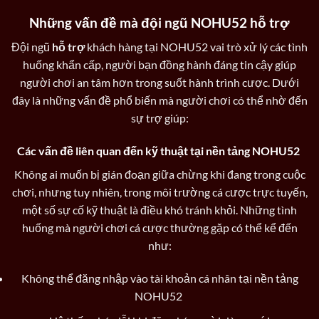
Những vấn đề mà đội ngũ NOHU52 hỗ trợ
Đội ngũ
hỗ trợ
khách hàng tại NOHU52 vai trò xử lý các tình
huống khẩn cấp, người bạn đồng hành đáng tin cậy giúp
người chơi an tâm hơn trong suốt hành trình cược. Dưới
đây là những vấn đề phổ biến mà người chơi có thể nhờ đến
sự trợ giúp:
Các vấn đề liên quan đến kỹ thuật tại nền tảng NOHU52
Không ai muốn bị gián đoạn giữa chừng khi đang trong cuộc
chơi, nhưng tuy nhiên, trong môi trường cá cược trực tuyến,
một số sự cố kỹ thuật là điều khó tránh khỏi. Những tình
huống mà người chơi cá cược thường gặp có thể kể đến
như:
Không thể đăng nhập vào tài khoản cá nhân tại nền tảng
NOHU52