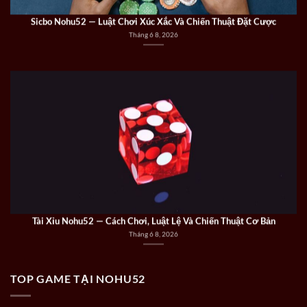
Tài Xỉu Nohu52 — Cách Chơi, Luật Lệ Và Chiến Thuật Cơ Bản
Tháng 6 8, 2026
TOP GAME TẠI NOHU52