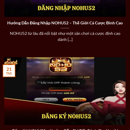
Hướng Dẫn Đăng Nhập NOHU52 – Thế Giới Cá Cược Đỉnh Cao
NOHU52 từ lâu đã nổi bật như một sân chơi cá cược đỉnh cao
dành [...]
Code Game Bắn Cá Nohu52 — Tổng Hợp Giftcode Đổi Thưởng 2026
Tháng 6 8, 2026
21
Th5