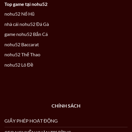
Top game tại nohu52
Trường Gà Savan — Tổng Quan Sới Đá Gà Lớn Bậc Nhất Đông Nam Á
nohu52
Nổ Hũ
Tháng 6 8, 2026
nhà cái nohu52
Đá Gà
game nohu52
Bắn Cá
nohu52 Baccarat
nohu52 Thể Thao
nohu52 Lô Đề
Cách Lên Cựa Gà Đá — Kỹ Thuật Buộc Cựa Sắt Cựa Dao Chuẩn
Tháng 6 8, 2026
CHÍNH SÁCH
GIẤY PHÉP HOẠT ĐỘNG