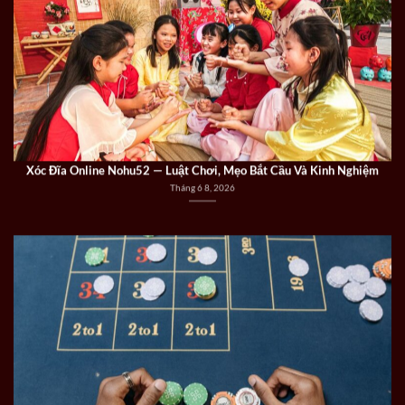
Xóc Đĩa Online Nohu52 — Luật Chơi, Mẹo Bắt Cầu Và Kinh Nghiệm
Tháng 6 8, 2026
Sicbo Nohu52 — Luật Chơi Xúc Xắc Và Chiến Thuật Đặt Cược
Tháng 6 8, 2026