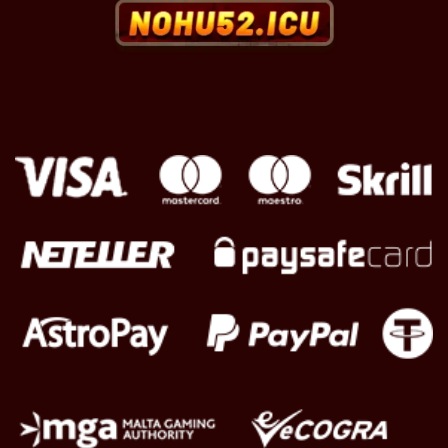
Bạch Thủ Lô Nohu52 — Soi Cầu, Tỷ Lệ & Kinh Nghiệm Chốt Số
Tháng 6 8, 2026
Lô Trượt Nohu52 — Cách Chơi, Kèo Cược Và Kinh Nghiệm Soi Cầu
Tháng 6 8, 2026