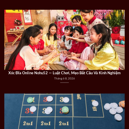
Xóc Đĩa Online Nohu52 — Luật Chơi, Mẹo Bắt Cầu Và Kinh Nghiệm
Tháng 6 8, 2026