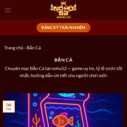
Bỏ
qua
nội
dung
ĐĂNG KÝ TRẢI NGHIỆM
Trang chủ
-
Bắn Cá
BẮN CÁ
Chuyên mục Bắn Cá tại nohu52 — game uy tín, tỷ lệ cược tốt
nhất, hướng dẫn chi tiết cho người chơi mới.
08
Th6