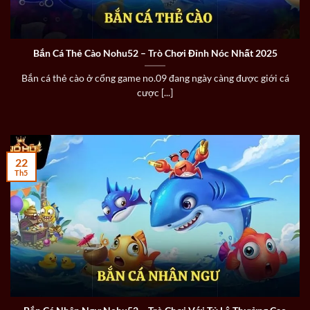
Bắn Cá Thẻ Cào Nohu52 – Trò Chơi Đỉnh Nóc Nhất 2025
Bắn cá thẻ cào ở cổng game no.09 đang ngày càng được giới cá
cược [...]
22
Th5
Code Game Bắn Cá Nohu52 — Tổng Hợp Giftcode Đổi Thưởng 2026
Tháng 6 8, 2026