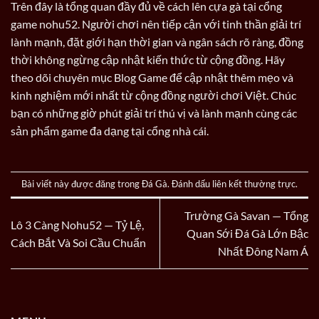
Trên đây là tổng quan đầy đủ về cách lên cựa gà tại
cổng
game nohu52
. Người chơi nên tiếp cận với tinh thần giải trí
lành mạnh, đặt giới hạn thời gian và ngân sách rõ ràng, đồng
Code Game Bắn Cá Nohu52 — Tổng Hợp Giftcode Đổi Thưởng 2026
thời không ngừng cập nhật kiến thức từ cộng đồng. Hãy
Tháng 6 8, 2026
theo dõi
chuyên mục Blog Game
để cập nhật thêm mẹo và
kinh nghiệm mới nhất từ cộng đồng người chơi Việt. Chúc
bạn có những giờ phút giải trí thú vị và lành mạnh cùng các
sản phẩm game đa dạng tại cổng nhà cái.
Bài viết này được đăng trong
Đá Gà
. Đánh dấu
liên kết thường trực
.
Trường Gà Savan — Tổng
Lô 3 Càng Nohu52 — Tỷ Lệ,
Quan Sới Đá Gà Lớn Bậc
Cách Bắt Và Soi Cầu Chuẩn
Nhất Đông Nam Á
Bạn Đang Nghĩ Sai Về World Cup 2026 Rồi Đấy
Tháng 6 19, 2026