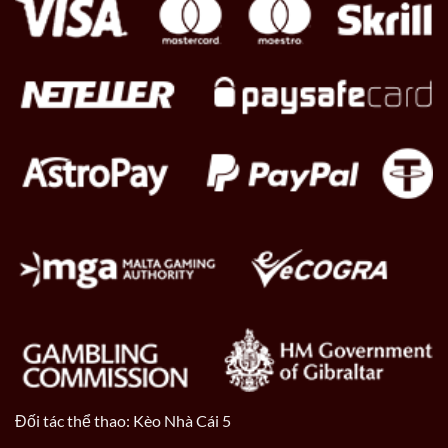
Lô Trượt Nohu52 — Cách Chơi, Kèo Cược Và Kinh Nghiệm Soi Cầu
Tháng 6 8, 2026
Đối tác thể thao:
Kèo Nhà Cái 5