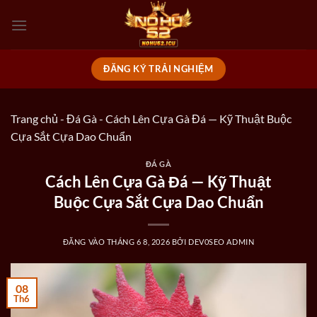
Bỏ
qua
nội
dung
ĐĂNG KÝ TRẢI NGHIỆM
Trang chủ
-
Đá Gà
-
Cách Lên Cựa Gà Đá — Kỹ Thuật Buộc
Cựa Sắt Cựa Dao Chuẩn
ĐÁ GÀ
Cách Lên Cựa Gà Đá — Kỹ Thuật
Buộc Cựa Sắt Cựa Dao Chuẩn
ĐĂNG VÀO
THÁNG 6 8, 2026
BỞI
DEV0SEO ADMIN
08
Th6