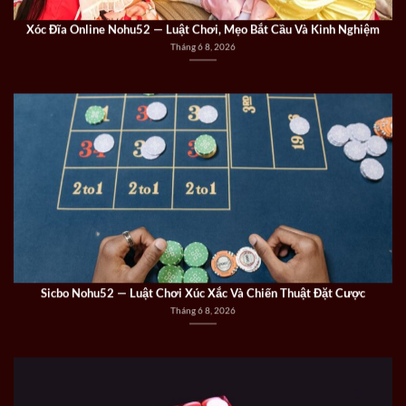
Sicbo Nohu52 — Luật Chơi Xúc Xắc Và Chiến Thuật Đặt Cược
Tháng 6 8, 2026