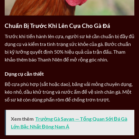
Chuẩn Bị Trước Khi Lên Cựa Cho Gà Đá
Trước khi tiến hành lên cựa, người sư kê cần chuẩn bị đầy đủ
dụng cụ và kiểm tra tình trạng sức khỏe của gà. Bước chuẩn
bị kỹ lưỡng quyết định 50% hiệu quả của trận đấu. Tham
khảo thêm
báo Thanh Niên
để mở rộng góc nhìn.
Dụng cụ cần thiết
Bộ cựa phù hợp (sắt hoặc dao), băng vải mỏng chuyên dụng,
kéo nhỏ, dầu khử trùng và nước ấm để vệ sinh chân gà. Một
số sư kê còn dùng phấn rôm để chống trơn trượt.
Xem thêm
Trường Gà Savan — Tổng Quan Sới Đá Gà
Lớn Bậc Nhất Đông Nam Á