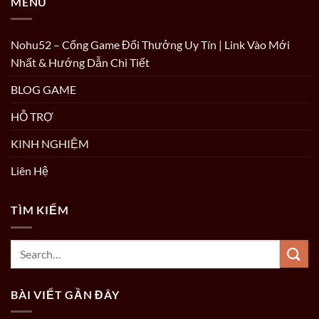
MENU
Nohu52 – Cổng Game Đổi Thưởng Uy Tín | Link Vào Mới
Nhất & Hướng Dẫn Chi Tiết
BLOG GAME
HỖ TRỢ
KINH NGHIỆM
World Cup 2026: Tổng hợp giải đấu, 32 đội, tỷ lệ kèo và lịch thi đấu tại
nohu52
Liên Hệ
Tháng 6 8, 2026
TÌM KIẾM
BÀI VIẾT GẦN ĐÂY