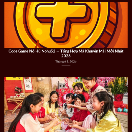
Code Game Nổ Hũ Nohu52 — Tổng Hợp Mã Khuyến Mãi Mới Nhất
2026
Tháng 6 8, 2026
Xóc Đĩa Online Nohu52 — Luật Chơi, Mẹo Bắt Cầu Và Kinh Nghiệm
Tháng 6 8, 2026