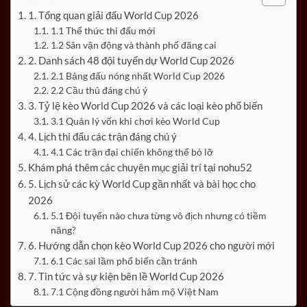
1. Tổng quan giải đấu World Cup 2026
1.1 Thể thức thi đấu mới
1.2 Sân vận động và thành phố đăng cai
2. Danh sách 48 đội tuyển dự World Cup 2026
2.1 Bảng đấu nóng nhất World Cup 2026
2.2 Cầu thủ đáng chú ý
3. Tỷ lệ kèo World Cup 2026 và các loại kèo phổ biến
3.1 Quản lý vốn khi chơi kèo World Cup
4. Lịch thi đấu các trận đáng chú ý
4.1 Các trận đại chiến không thể bỏ lỡ
Khám phá thêm các chuyên mục giải trí tại nohu52
5. Lịch sử các kỳ World Cup gần nhất và bài học cho
2026
5.1 Đội tuyển nào chưa từng vô địch nhưng có tiềm
năng?
6. Hướng dẫn chọn kèo World Cup 2026 cho người mới
6.1 Các sai lầm phổ biến cần tránh
7. Tin tức và sự kiện bên lề World Cup 2026
7.1 Cộng đồng người hâm mộ Việt Nam