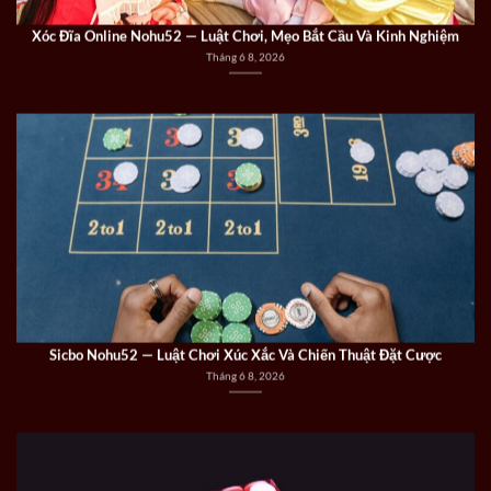
Sicbo Nohu52 — Luật Chơi Xúc Xắc Và Chiến Thuật Đặt Cược
Tháng 6 8, 2026