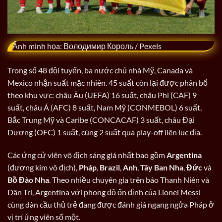
Ảnh minh họa: Володимир Король / Pexels
Trong số 48 đội tuyển, ba nước chủ nhà Mỹ, Canada và
Mexico nhận suất mặc nhiên. 45 suất còn lại được phân bổ
theo khu vực: châu Âu (UEFA) 16 suất, châu Phi (CAF) 9
suất, châu Á (AFC) 8 suất, Nam Mỹ (CONMEBOL) 6 suất,
Bắc Trung Mỹ và Caribe (CONCACAF) 3 suất, châu Đại
Dương (OFC) 1 suất, cùng 2 suất qua play-off liên lục địa.
Các ứng cử viên vô địch sáng giá nhất bao gồm
Argentina
(đương kim vô địch),
Pháp
,
Brazil
,
Anh
,
Tây Ban Nha
,
Đức
và
Bồ Đào Nha
. Theo nhiều chuyên gia trên báo
Thanh Niên
và
Dân Trí
, Argentina với phong độ ổn định của Lionel Messi
cùng dàn cầu thủ trẻ đang được đánh giá ngang ngửa Pháp ở
vị trí ứng viên số một.