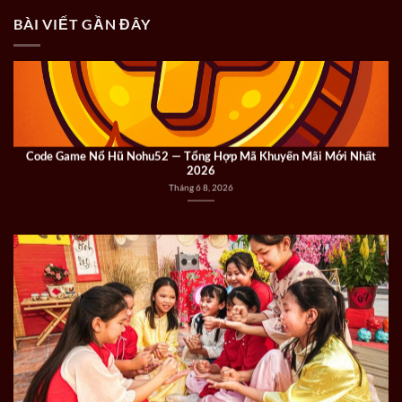
BÀI VIẾT GẦN ĐÂY
Code Game Nổ Hũ Nohu52 — Tổng Hợp Mã Khuyến Mãi Mới Nhất
2026
Tháng 6 8, 2026
Xóc Đĩa Online Nohu52 — Luật Chơi, Mẹo Bắt Cầu Và Kinh Nghiệm
Tháng 6 8, 2026