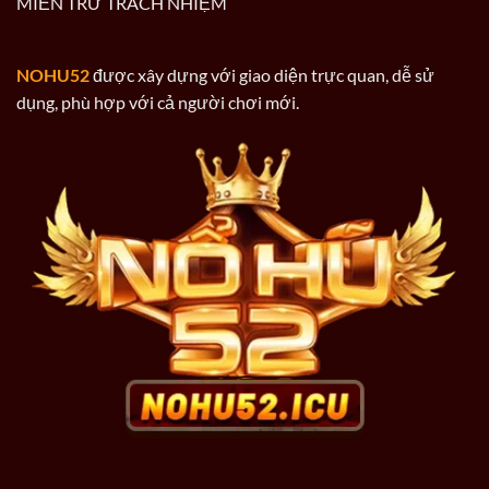
MIỄN TRỪ TRÁCH NHIỆM
Lô 3 Càng Nohu52 — Tỷ Lệ, Cách Bắt Và Soi Cầu Chuẩn
Tháng 6 8, 2026
NOHU52
được xây dựng với giao diện trực quan, dễ sử
dụng, phù hợp với cả người chơi mới.
Bạch Thủ Lô Nohu52 — Soi Cầu, Tỷ Lệ & Kinh Nghiệm Chốt Số
Tháng 6 8, 2026