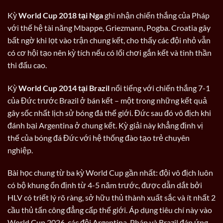
Kỳ
World Cup 2018 tại Nga
ghi nhận chiến thắng của Pháp
với thế hệ tài năng Mbappe, Griezmann, Pogba. Croatia gây
bất ngờ khi lọt vào trận chung kết, cho thấy các đội nhỏ vẫn
có cơ hội tạo nên kỳ tích nếu có lối chơi gắn kết và tinh thần
thi đấu cao.
Kỳ
World Cup 2014 tại Brazil
nổi tiếng với chiến thắng 7-1
của Đức trước Brazil ở bán kết – một trong những kết quả
gây sốc nhất lịch sử bóng đá thế giới. Đức sau đó vô địch khi
đánh bại Argentina ở chung kết. Kỳ giải này khẳng định vị
thế của bóng đá Đức với hệ thống đào tạo trẻ chuyên
nghiệp.
Bài học chung từ ba kỳ World Cup gần nhất: đội vô địch luôn
có bộ khung ổn định từ 4-5 năm trước, được dẫn dắt bởi
HLV có triết lý rõ ràng, sở hữu thủ thành xuất sắc và ít nhất 2
cầu thủ tấn công đẳng cấp thế giới. Áp dụng tiêu chí này vào
World Cup 2026, các đội Argentina, Pháp và Brazil đáp ứng