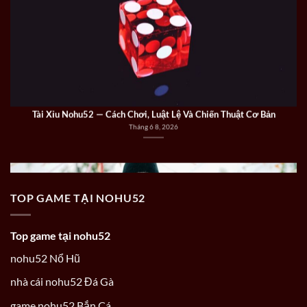
Tài Xỉu Nohu52 — Cách Chơi, Luật Lệ Và Chiến Thuật Cơ Bản
Tháng 6 8, 2026
TOP GAME TẠI NOHU52
Trường Gà Savan — Tổng Quan Sới Đá Gà Lớn Bậc Nhất Đông Nam Á
Tháng 6 8, 2026
Top game tại nohu52
nohu52
Nổ Hũ
nhà cái nohu52
Đá Gà
game nohu52
Bắn Cá