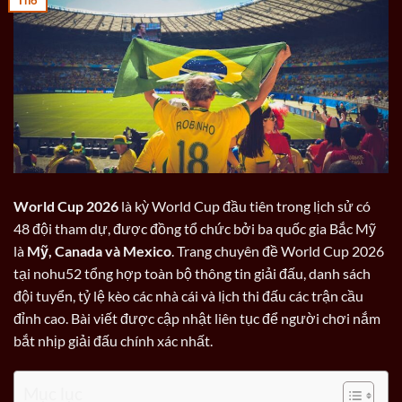
Th6
World Cup 2026
là kỳ World Cup đầu tiên trong lịch sử có
48 đội tham dự, được đồng tổ chức bởi ba quốc gia Bắc Mỹ
là
Mỹ, Canada và Mexico
. Trang chuyên đề World Cup 2026
tại
nohu52
tổng hợp toàn bộ thông tin giải đấu, danh sách
đội tuyển, tỷ lệ kèo các nhà cái và lịch thi đấu các trận cầu
đỉnh cao. Bài viết được cập nhật liên tục để người chơi nắm
bắt nhịp giải đấu chính xác nhất.
Mục lục