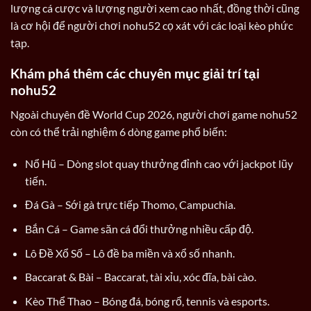
lượng cá cược và lượng người xem cao nhất, đồng thời cũng
là cơ hội để người chơi nohu52 cọ xát với các loại kèo phức
tạp.
Khám phá thêm các chuyên mục giải trí tại
nohu52
Ngoài chuyên đề World Cup 2026, người chơi
game nohu52
còn có thể trải nghiệm 6 dòng game phổ biến:
Nổ Hũ
– Dòng slot quay thưởng đỉnh cao với jackpot lũy
tiến.
Đá Gà
– Sới gà trực tiếp Thomo, Campuchia.
Bắn Cá
– Game săn cá đổi thưởng nhiều cấp độ.
Lô Đề Xổ Số
– Lô đề ba miền và xổ số nhanh.
Baccarat & Bài
– Baccarat, tài xỉu, xóc đĩa, bài cào.
Kèo Thể Thao
– Bóng đá, bóng rổ, tennis và esports.