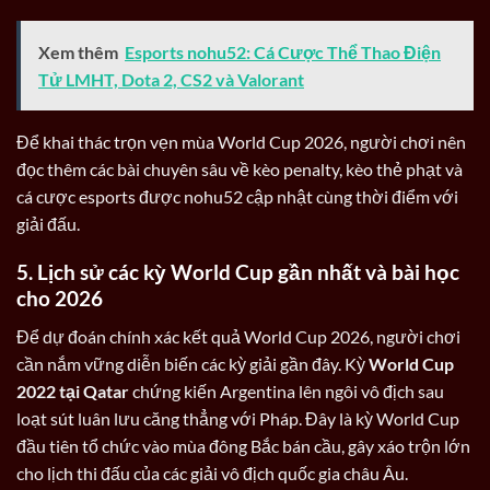
Xem thêm
Esports nohu52: Cá Cược Thể Thao Điện
Tử LMHT, Dota 2, CS2 và Valorant
Để khai thác trọn vẹn mùa World Cup 2026, người chơi nên
đọc thêm các bài chuyên sâu về
kèo penalty
,
kèo thẻ phạt
và
cá cược esports
được nohu52 cập nhật cùng thời điểm với
giải đấu.
5. Lịch sử các kỳ World Cup gần nhất và bài học
cho 2026
Để dự đoán chính xác kết quả World Cup 2026, người chơi
cần nắm vững diễn biến các kỳ giải gần đây. Kỳ
World Cup
2022 tại Qatar
chứng kiến Argentina lên ngôi vô địch sau
loạt sút luân lưu căng thẳng với Pháp. Đây là kỳ World Cup
đầu tiên tổ chức vào mùa đông Bắc bán cầu, gây xáo trộn lớn
cho lịch thi đấu của các giải vô địch quốc gia châu Âu.