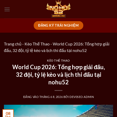
Bỏ
qua
nội
dung
ĐĂNG KÝ TRẢI NGHIỆM
Trang chủ
-
Kèo Thể Thao
-
World Cup 2026: Tổng hợp giải
đấu, 32 đội, tỷ lệ kèo và lịch thi đấu tại nohu52
KÈO THỂ THAO
World Cup 2026: Tổng hợp giải đấu,
32 đội, tỷ lệ kèo và lịch thi đấu tại
nohu52
ĐĂNG VÀO
THÁNG 6 8, 2026
BỞI
DEV0SEO ADMIN
08