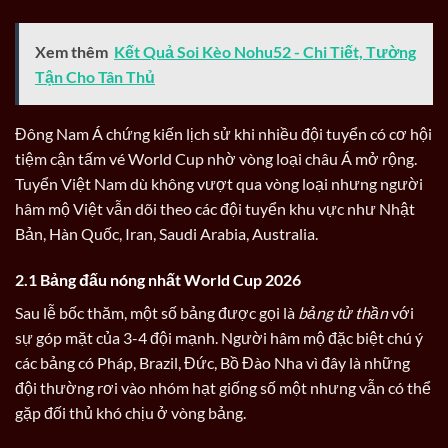
Xem thêm
Kết Quả Soi Kèo Nohu52 - Chi Tiết, Tường
Tận Cho Tân Thủ
Đông Nam Á chứng kiến lịch sử khi nhiều đội tuyển có cơ hội
tiệm cận tấm vé World Cup nhờ vòng loại châu Á mở rộng.
Tuyển Việt Nam dù không vượt qua vòng loại nhưng người
hâm mộ Việt vẫn dõi theo các đội tuyển khu vực như Nhật
Bản, Hàn Quốc, Iran, Saudi Arabia, Australia.
2.1 Bảng đấu nóng nhất World Cup 2026
Sau lễ bốc thăm, một số bảng được gọi là
bảng tử thần
với
sự góp mặt của 3-4 đội mạnh. Người hâm mộ đặc biệt chú ý
các bảng có Pháp, Brazil, Đức, Bồ Đào Nha vì đây là những
đội thường rơi vào nhóm hạt giống số một nhưng vẫn có thể
gặp đối thủ khó chịu ở vòng bảng.