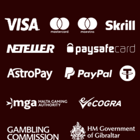
Lô Trượt Nohu52 — Cách Chơi, Kèo Cược Và Kinh Nghiệm Soi Cầu
Tháng 6 8, 2026
Esports nohu52: Cá Cược Thể Thao Điện Tử LMHT, Dota 2, CS2 và
Valorant