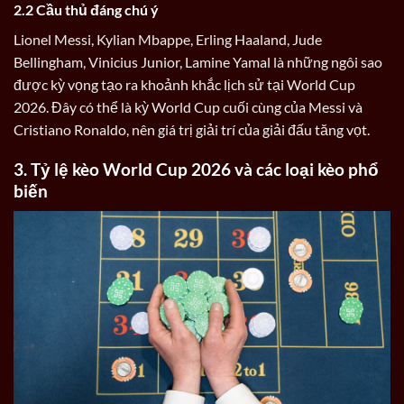
2.2 Cầu thủ đáng chú ý
Lionel Messi, Kylian Mbappe, Erling Haaland, Jude
Bellingham, Vinicius Junior, Lamine Yamal là những ngôi sao
được kỳ vọng tạo ra khoảnh khắc lịch sử tại World Cup
2026. Đây có thể là kỳ World Cup cuối cùng của Messi và
Cristiano Ronaldo, nên giá trị giải trí của giải đấu tăng vọt.
3. Tỷ lệ kèo World Cup 2026 và các loại kèo phổ
biến