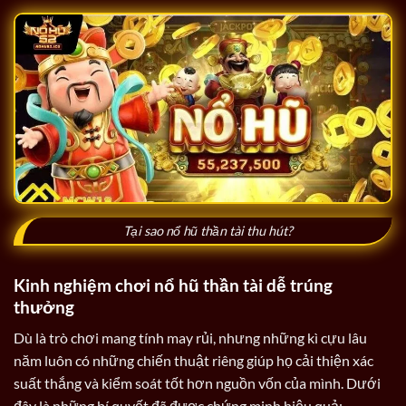
Tại sao nổ hũ thần tài thu hút?
Kinh nghiệm chơi nổ hũ thần tài dễ trúng
thưởng
Dù là trò chơi mang tính may rủi, nhưng những kì cựu lâu
năm luôn có những chiến thuật riêng giúp họ cải thiện xác
suất thắng và kiểm soát tốt hơn nguồn vốn của mình. Dưới
đây là những bí quyết đã được chứng minh hiệu quả: