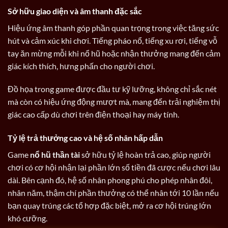
Sở hữu giao diện và âm thanh đặc sắc
Hiệu ứng âm thanh góp phần quan trọng trong việc tăng sức
hút và cảm xúc khi chơi. Tiếng pháo nổ, tiếng xu rơi, tiếng vỗ
tay ăn mừng mỗi khi nổ hũ hoặc nhận thưởng mang đến cảm
giác kích thích, hưng phấn cho người chơi.
Đồ họa trong game được đầu tư kỹ lưỡng, không chỉ sắc nét
mà còn có hiệu ứng động mượt mà, mang đến trải nghiệm thị
giác cao cấp dù chơi trên điện thoại hay máy tính.
Tỷ lệ trả thưởng cao và hệ số nhân hấp dẫn
Game
nổ hũ thần tài
sở hữu tỷ lệ hoàn trả cao, giúp người
chơi có cơ hội nhận lại phần lớn số tiền đã cược nếu chơi lâu
dài. Bên cạnh đó, hệ số nhân phong phú cho phép nhân đôi,
nhân năm, thậm chí phần thưởng có thể nhân tới 10 lần nếu
bạn quay trúng các tổ hợp đặc biệt, mở ra cơ hội trúng lớn
khó cưỡng.