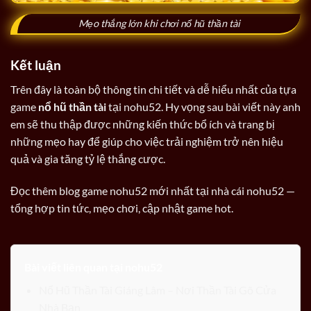
Mẹo thắng lớn khi chơi nổ hũ thần tài
Kết luận
Trên đây là toàn bộ thông tin chi tiết và dễ hiểu nhất của tựa
game
nổ hũ thần tài
tại nohu52. Hy vọng sau bài viết này anh
em sẽ thu thập được những kiến thức bổ ích và trang bị
những mẹo hay để giúp cho việc trải nghiệm trở nên hiệu
quả và gia tăng tỷ lệ thắng cược.
Đọc thêm
blog game nohu52
mới nhất tại nhà cái nohu52 —
tổng hợp tin tức, mẹo chơi, cập nhật game hot.
Bài viết liên quan tại nohu52
Nổ Hũ Thần Tài Giáng Lâm – Nơi Thần Tài Gõ Cửa
Nhà Bạn