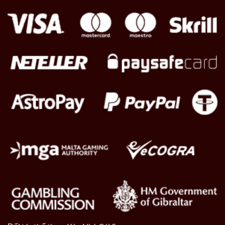
Lô Trượt Nohu52 — Cách Chơi, Kèo Cược Và Kinh Nghiệm Soi Cầu
Tháng 6 8, 2026