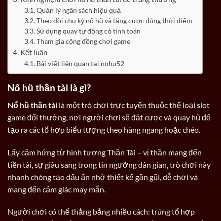
Quản lý ngân sách hiệu quả
Theo dõi chu kỳ nổ hũ và tăng cược đúng thời điểm
Sử dụng quay tự động có tính toán
Tham gia cộng đồng chơi game
Kết luận
Bài viết liên quan tại nohu52
Nổ hũ thần tài là gì?
Nổ hũ thần tài
là một trò chơi trực tuyến thuộc thể loại slot
game đổi thưởng, nơi người chơi sẽ đặt cược và quay hũ để
tạo ra các tổ hợp biểu tượng theo hàng ngang hoặc chéo.
Lấy cảm hứng từ hình tượng Thần Tài – vị thần mang đến
tiền tài, sự giàu sang trong tín ngưỡng dân gian, trò chơi này
nhanh chóng tạo dấu ấn nhờ thiết kế gần gũi, dễ chơi và
mang đến cảm giác may mắn.
Người chơi có thể thắng bằng nhiều cách: trúng tổ hợp