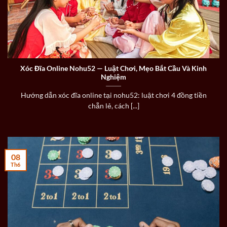
Xóc Đĩa Online Nohu52 — Luật Chơi, Mẹo Bắt Cầu Và Kinh
Nghiệm
Hướng dẫn xóc đĩa online tại nohu52: luật chơi 4 đồng tiền
chẵn lẻ, cách [...]
08
Th6