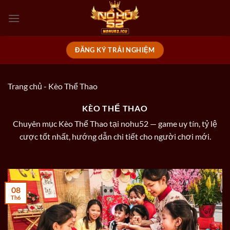
Bỏ
qua
nội
dung
ĐĂNG KÝ TRẢI NGHIỆM
Trang chủ
-
Kèo Thể Thao
KÈO THỂ THAO
Chuyên mục Kèo Thể Thao tại nohu52 — game uy tín, tỷ lệ
cược tốt nhất, hướng dẫn chi tiết cho người chơi mới.
08
Th6