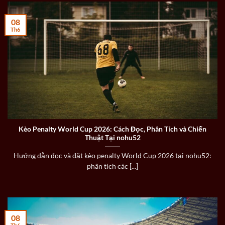
08
Th6
Kèo Penalty World Cup 2026: Cách Đọc, Phân Tích và Chiến
Thuật Tại nohu52
Hướng dẫn đọc và đặt kèo penalty World Cup 2026 tại nohu52:
phân tích các [...]
08