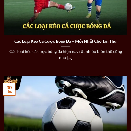
Các Loại Kèo Cá Cược Bóng Đá – Mới Nhất Cho Tân Thủ
Các loại kèo cá cược bóng đá hiện nay rất nhiều biến thể cũng
như [...]
30
Th6
Code Game Bắn Cá Nohu52 — Tổng Hợp Giftcode Đổi Thưởng 2026
Tháng 6 8, 2026