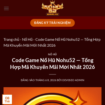
Bỏ
qua
nội
dung
ĐĂNG KÝ TRẢI NGHIỆM
Trang chủ
-
Nổ Hũ
-
Code Game Nổ Hũ Nohu52 — Tổng Hợp
Mã Khuyến Mãi Mới Nhất 2026
NỔ HŨ
Code Game Nổ Hũ Nohu52 — Tổng
Hợp Mã Khuyến Mãi Mới Nhất 2026
ĐĂNG VÀO
THÁNG 6 8, 2026
BỞI
DEV0SEO ADMIN
08
Th6