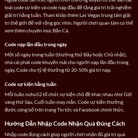
loại code sự kiện và code nạp đầu để tăng giá trị trải nghiệm
giải trí hằng tuần. Tham khảo thêm
Las Vegas trung tâm giải
trí thế giới
để mở rộng góc nhìn. Người chơi quan tâm có thể
xem thêm chuyên mục
Bắn Cá
.
Code nạp lần đầu trong ngày
Một số ngày trong tuần (thường thứ Bảy hoặc Chủ nhật),
nhà cái phát code khuyến mãi cho người nạp lần đầu trong
ngày. Code cho tỷ lệ thưởng từ 20-50% giá trị nạp.
Code sự kiện hằng tuần
Mỗi tuần nohu52 tổ chức sự kiện chủ đề khác nhau như Giờ
vàng thứ Sáu, Cuối tuần may mắn. Code sự kiện thường
được công bố trên trang Tin tức và Facebook chính thức.
Hướng Dẫn Nhập Code Nhận Quà Đúng Cách
Nhập code đúng cách giúp người chơi nhận đủ giá trị quà