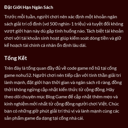
Đặt Giới Hạn Ngân Sách
Trước mỗi tuần, người chơi nên xác định một khoản ngân
sách giải trí cố định (vd 500 nghìn-1 triệu) và tuyệt đối không
vượt giới hạn này dù gặp tình huống nào. Tách biệt tài khoản
chơi với tài khoản sinh hoạt giúp kiểm soát dòng tiền và giữ
kế hoạch tài chính cá nhân ổn định lâu dài.
Tổng Kết
Trên đây là tổng quan đầy đủ về code game nổ hũ tại
cổng
game nohu52
. Người chơi nên tiếp cận với tinh thần giải trí
Code Game Bắn Cá Nohu52 — Tổng Hợp Giftcode Đổi Thưởng 2026
lành mạnh, đặt giới hạn thời gian và ngân sách rõ ràng, đồng
Tháng 6 8, 2026
thời không ngừng cập nhật kiến thức từ cộng đồng. Hãy
theo dõi
chuyên mục Blog Game
để cập nhật thêm mẹo và
kinh nghiệm mới nhất từ cộng đồng người chơi Việt. Chúc
bạn có những giờ phút giải trí thú vị và lành mạnh cùng các
sản phẩm game đa dạng tại cổng nhà cái.