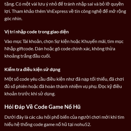
tặng. Có một vài lưu ý nhỏ để tránh nhập sai và bỏ lỡ quyền
lợi. Tham khảo thêm
VnExpress về tin công nghệ
để mở rộng
góc nhìn.
Vị trí nhập code trong giao diện
Vào mục Tài khoản, chọn Sự kiện hoặc Khuyến mãi, tìm mục
Nhập giftcode. Dán hoặc gõ code chính xác, không thừa
khoảng trắng đầu cuối.
Kiểm tra điều kiện sử dụng
Một số code yêu cầu điều kiện như đã nạp tối thiểu, đã chơi
đủ số phiên hoặc đã hoàn thành nhiệm vụ phụ. Đọc kỹ điều
khoản trước khi sử dụng.
Hỏi Đáp Về Code Game Nổ Hũ
Dưới đây là các câu hỏi phổ biến của người chơi mới khi tìm
hiểu hệ thống code game nổ hũ tại nohu52.