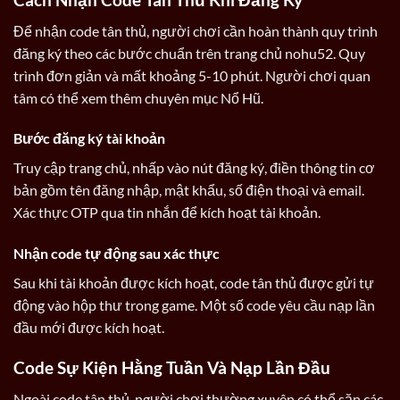
Để nhận code tân thủ, người chơi cần hoàn thành quy trình
đăng ký theo các bước chuẩn trên trang chủ nohu52. Quy
trình đơn giản và mất khoảng 5-10 phút. Người chơi quan
tâm có thể xem thêm chuyên mục
Nổ Hũ
.
Bước đăng ký tài khoản
Truy cập trang chủ, nhấp vào nút đăng ký, điền thông tin cơ
bản gồm tên đăng nhập, mật khẩu, số điện thoại và email.
Xác thực OTP qua tin nhắn để kích hoạt tài khoản.
Nhận code tự động sau xác thực
Sau khi tài khoản được kích hoạt, code tân thủ được gửi tự
động vào hộp thư trong game. Một số code yêu cầu nạp lần
đầu mới được kích hoạt.
Code Sự Kiện Hằng Tuần Và Nạp Lần Đầu
Ngoài code tân thủ, người chơi thường xuyên có thể săn các