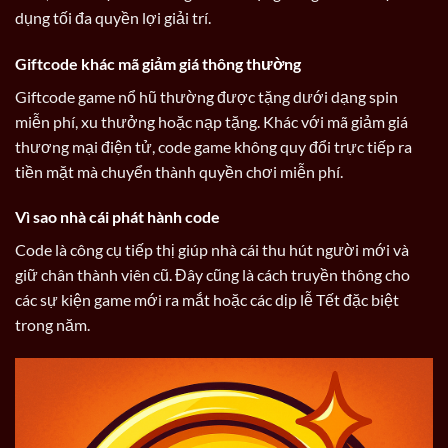
dụng tối đa quyền lợi giải trí.
Giftcode khác mã giảm giá thông thường
Giftcode game nổ hũ thường được tặng dưới dạng spin
miễn phí, xu thưởng hoặc nạp tặng. Khác với mã giảm giá
thương mại điện tử, code game không quy đổi trực tiếp ra
tiền mặt mà chuyển thành quyền chơi miễn phí.
Vì sao nhà cái phát hành code
Code là công cụ tiếp thị giúp nhà cái thu hút người mới và
giữ chân thành viên cũ. Đây cũng là cách truyền thông cho
các sự kiện game mới ra mắt hoặc các dịp lễ Tết đặc biệt
trong năm.