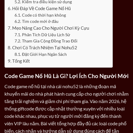
Kiểm tra điều kiện sử dụng
Hỏi Đáp Về Code Game Nổ Hũ
Code có thời hạn không
Tìm code mới ở đâu
Mẹo Nâng Cao Cho Người Chơi Kỳ Cựu
Phân Tích Dữ Liệu Lịch Sử
Tham Gia Cộng Đồng Trao Đổi
Chơi Có Trách Nhiệm Tại Nohu52
Đặt Giới Hạn Ngân Sách
Tổng Kết
Code Game Nổ Hũ Là Gì? Lợi Ích Cho Người Mới
Code game nổ hũ tại
nhà cái nohu52
là những đoạn mã
khuyến mãi do nhà phát hành cung cấp cho người chơi nhằm
tăng trải nghiệm và giảm chi phí tham gia. Vào năm 2026, hệ
thống giftcode được cập nhật thường xuyên với nhiều loại
code khác nhau, phục vụ từ người mới đăng ký đến thành
viên VIP lâu năm. Bài viết tổng hợp đầy đủ các loại code phổ
biến, cách nhận và hướng dẫn sử dụng đúng cách để tận