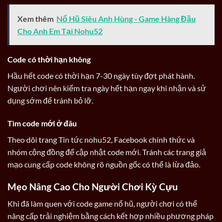
Xem thêm
Nổ Hũ Siêu Anh Hùng - Game Hàng Đầu
Cho Anh Em Tại Nohu52
Code có thời hạn không
Hầu hết code có thời hạn 7-30 ngày tùy đợt phát hành.
Người chơi nên kiểm tra ngày hết hạn ngay khi nhận và sử
dụng sớm để tránh bỏ lỡ.
Tìm code mới ở đâu
Theo dõi trang Tin tức nohu52, Facebook chính thức và
nhóm cộng đồng để cập nhật code mới. Tránh các trang giả
mạo cung cấp code không rõ nguồn gốc có thể là lừa đảo.
Mẹo Nâng Cao Cho Người Chơi Kỳ Cựu
Khi đã làm quen với code game nổ hũ, người chơi có thể
nâng cấp trải nghiệm bằng cách kết hợp nhiều phương pháp