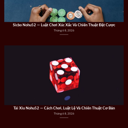
Tài Xỉu Nohu52 — Cách Chơi, Luật Lệ Và Chiến Thuật Cơ Bản
Tháng 6 8, 2026