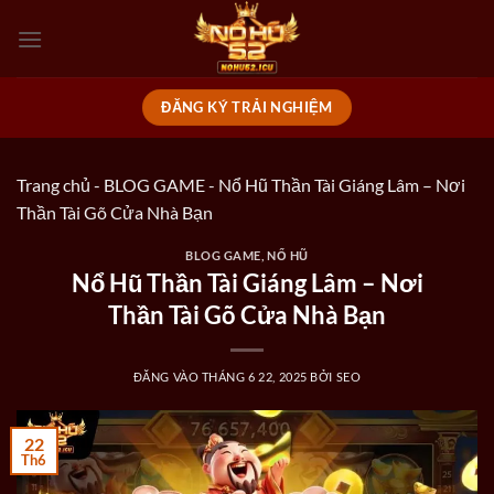
Bỏ
qua
nội
dung
ĐĂNG KÝ TRẢI NGHIỆM
Trang chủ
-
BLOG GAME
-
Nổ Hũ Thần Tài Giáng Lâm – Nơi
Thần Tài Gõ Cửa Nhà Bạn
BLOG GAME
,
NỔ HŨ
Nổ Hũ Thần Tài Giáng Lâm – Nơi
Thần Tài Gõ Cửa Nhà Bạn
ĐĂNG VÀO
THÁNG 6 22, 2025
BỞI
SEO
22
Th6