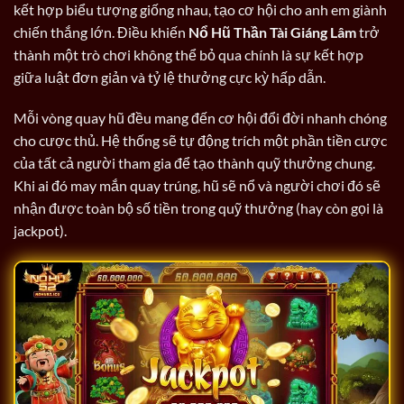
kết hợp biểu tượng giống nhau, tạo cơ hội cho anh em giành
chiến thắng lớn. Điều khiến
Nổ Hũ Thần Tài Giáng Lâm
trở
thành một trò chơi không thể bỏ qua chính là sự kết hợp
giữa luật đơn giản và tỷ lệ thưởng cực kỳ hấp dẫn.
Mỗi vòng quay hũ đều mang đến cơ hội đổi đời nhanh chóng
cho cược thủ. Hệ thống sẽ tự động trích một phần tiền cược
của tất cả người tham gia để tạo thành quỹ thưởng chung.
Khi ai đó may mắn quay trúng, hũ sẽ nổ và người chơi đó sẽ
nhận được toàn bộ số tiền trong quỹ thưởng (hay còn gọi là
jackpot).