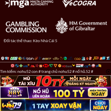
Đối tác thể thao:
Kèo Nhà Cái 5
Esports nohu52: Cá Cược Thể Thao Điện Tử LMHT, Dota 2, CS2 và
Valorant
Tháng 6 8, 2026
Tìm kiếm: nohu52 con # trang chủ nohu52 # nổ hũ.52 #
nổ+hũ+52 # nohu+52 # b52 nổ hũ # nohu52 net cổng game nổ hũ
phát tài club # no.05 # no.9 # fo88 # nohu 85 # nohu 77# 46 nohu
# w365 # fanvip # good88 # 33win #
good88
#
Kubet
#
u888
#
hb88