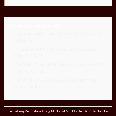
Bài viết liên quan tại nohu52
Giới Thiệu Tổng Quan Về Game Nổ Hũ Vua Club
Tại Nohu52
Khám Phá Nổ Hũ Thần Tài Nohu52 – Game Slot
Đẳng Cấp 2025
Giới Thiệu Game Nổ Hũ Vàng Cho Người Mới Bắt
Code Game Bắn Cá Nohu52 — Tổng Hợp Giftcode Đổi Thưởng 2026
Đầu Tại Nohu52
Tháng 6 8, 2026
Nổ Hũ Trái Cây – Cuộc Săn Jackpot Ngọt Ngào
Không Thể Bỏ Lỡ
Bài viết này được đăng trong
BLOG GAME
,
Nổ Hũ
. Đánh dấu
liên kết