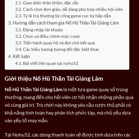
Giao diện thân thiện, đặc sắc
Cách chơi đơn giản, dễ dàng phù hợp nhiều hội viên
Tỷ lệ trả thưởng từ cổng game cực kỳ hấp dẫn
Hướng dẫn cách tham gia Nổ Hũ Thần Tài Giáng Lâm
Đăng nhập tài khoản
Chọn và điều chỉnh mức cược
Tiến hành quay hũ và đợi chờ kết quả
Các biểu tượng tương đối đặc biệt khác
Kết luận
Bài viết liên quan tại nohu52
Giới thiệu Nổ Hũ Thần Tài Giáng Lâm
Nổ Hũ Thần Tài Giáng Lâm
là một tựa game quay số trúng
thưởng, mang đến cho hội viên cơ hội nhận những phần quà
vô cùng giá trị. Trò chơi này không yêu cầu cược thủ phải có
khả năng tính toán hay phân tích phức tạp, mà chủ yếu dựa
vào yếu tố may mắn.
Tại Nohu52, các dòng thanh toán sẽ được tính dựa trên các