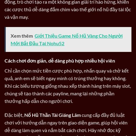
động, trò chơi tạo ra một không gian giải trí hào hứng, khiến
các cược thủ dễ dàng đắm chìm vào thế giới nổ hũ đầy tài lộc
và vận may.
Xem thêm
Giới Thiệu Game Nổ Hũ Vàng Cho Người
Mới Bắt Đầu Tại Nohu52
Cách chơi đơn giản, dễ dàng phù hợp nhiều hội viên
Chỉ cần chọn mức tiền cược phù hợp, nhấn quay và chờ kết
quả, anh em sẽ biết ngay mình có trúng thưởng hay không.
Khi các biểu tượng giống nhau xếp thành hàng trên máy slot,
chúng sẽ tạo thành các payline, mang lại những phần
thưởng hấp dẫn cho người chơi.
Đặc biệt,
Nổ Hũ Thần Tài Giáng Lâm
cung cấp đầy đủ luật
chơi với hướng dẫn ngay trên giao diện game, giúp hội viên
dễ dàng làm quen và nắm bắt cách chơi. Hãy nhớ đọc kỹ