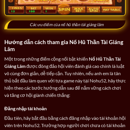
Các ưu điểm của nổ hũ thần tài giáng lâm
Hướng dẫn cách tham gia Nổ Hũ Thần Tài Giáng
Lâm
Một trong những điểm cộng nổi bật khiến
Nổ Hũ Thần Tài
Giáng Lâm
được đông đảo hội viên đánh giá cao chính là luật
vô cùng đơn giản, dễ tiếp cận. Tuy nhiên, nếu anh em là tân
thủ bắt đầu làm quen với tựa game này tại Nohu52, hãy thực
hiện theo các bước hướng dẫn sau để nắm vững cách chơi
và tăng cơ hội giành chiến thắng:
Đăng nhập tài khoản
Đầu tiên, hãy bắt đầu bằng cách đăng nhập vào tài khoản hội
viên trên Nohu52. Trường hợp người chơi chưa có tài khoản