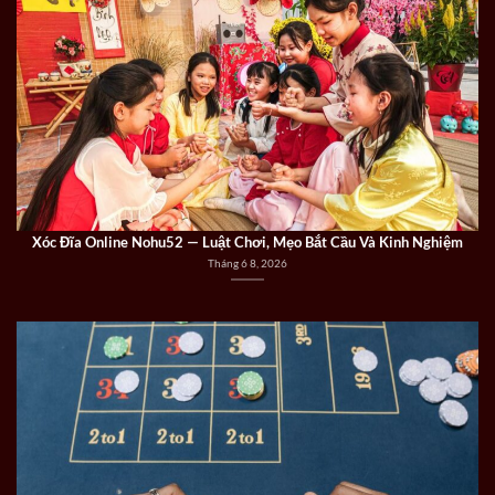
Xóc Đĩa Online Nohu52 — Luật Chơi, Mẹo Bắt Cầu Và Kinh Nghiệm
Tháng 6 8, 2026
Sicbo Nohu52 — Luật Chơi Xúc Xắc Và Chiến Thuật Đặt Cược
Tháng 6 8, 2026