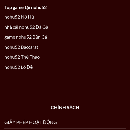
Top game tại nohu52
nohu52
Nổ Hũ
nhà cái nohu52
Đá Gà
Trường Gà Savan — Tổng Quan Sới Đá Gà Lớn Bậc Nhất Đông Nam Á
Tháng 6 8, 2026
game nohu52
Bắn Cá
nohu52 Baccarat
nohu52 Thể Thao
nohu52 Lô Đề
CHÍNH SÁCH
Cách Lên Cựa Gà Đá — Kỹ Thuật Buộc Cựa Sắt Cựa Dao Chuẩn
Tháng 6 8, 2026
GIẤY PHÉP HOẠT ĐỘNG