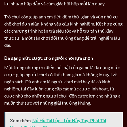
lợi nhuận hấp dẫn và cảm giác hồi hộp mỗi lần quay.
Trò chơi còn giúp anh em tiết kiệm thời gian và vốn nhờ cơ
chế chơi đơn giản, không yêu cầu kinh nghiệm. Kết hợp cùng
các chương trình hoàn trả siêu tốc và hỗ trợ tân thủ, đây
thực sự là một sân chơi đổi thưởng đáng để trải nghiệm lâu
dài.
Đa dạng mức cược cho người chơi lựa chọn
Một trong những ưu điểm nổi bật của game là đa dạng mức
cược, giúp người chơi có thể tham gia mà không lo ngại về
ngân sách. Dù anh em là người chơi mới hay đã có kinh
nghiệm, tại đây luôn cung cấp các mức cược linh hoạt, từ
cược nhỏ cho những người chơi, đến cược lớn cho những ai
muốn thử sức với những giải thưởng khủng.
Xem thêm
Nổ Hũ Tài Lộc - Lộc Đầy Tay, Phát Tài