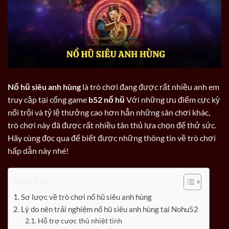
Nổ hũ siêu anh hùng
là trò chơi đang được rất nhiều anh em
truy cập tại cổng game
b52 nổ hũ
Với những ưu điểm cực kỳ
nổi trội và tỷ lệ thưởng cao hơn hẳn những sân chơi khác,
trò chơi này đã được rất nhiều tân thủ lựa chọn để thử sức.
Hãy cùng đọc qua để biết được những thông tin về trò chơi
hấp dẫn này nhé!
Mục lục
Sơ lược về trò chơi nổ hũ siêu anh hùng
Lý do nên trải nghiệm nổ hũ siêu anh hùng tại Nohu52
Hỗ trợ cược thủ nhiệt tình