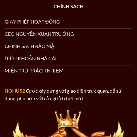
CHÍNH SÁCH
Cách Lên Cựa Gà Đá — Kỹ Thuật Buộc Cựa Sắt Cựa Dao Chuẩn
GIẤY PHÉP HOẠT ĐỘNG
Tháng 6 8, 2026
CEO NGUYỄN XUÂN TRƯỜNG
CHÍNH SÁCH BẢO MẬT
ĐIỀU KHOẢN NHÀ CÁI
MIỄN TRỪ TRÁCH NHIỆM
NOHU52
được xây dựng với giao diện trực quan, dễ sử
dụng, phù hợp với cả người chơi mới.
Lô 3 Càng Nohu52 — Tỷ Lệ, Cách Bắt Và Soi Cầu Chuẩn
Tháng 6 8, 2026