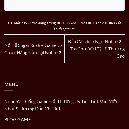
Bài viết này được đăng trong
BLOG GAME
,
Nổ Hũ
. Đánh dấu
liên kết
thường trực
.
Bắn Cá Nhân Ngư Nohu52 –
Nổ Hũ Sugar Rush – Game Cá
Trò Chơi Với Tỷ Lệ Thưởng
Cược Hàng Đầu Tại Nohu52
Cao
Bạn Đang Nghĩ Sai Về World Cup 2026 Rồi Đấy
Tháng 6 19, 2026
MENU
Nohu52 – Cổng Game Đổi Thưởng Uy Tín | Link Vào Mới
Nhất & Hướng Dẫn Chi Tiết
BLOG GAME