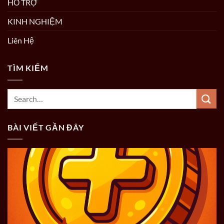
HỖ TRỢ
KINH NGHIỆM
World Cup 2026: Tổng hợp giải đấu, 32 đội, tỷ lệ kèo và lịch thi đấu tại
Liên Hệ
nohu52
Tháng 6 8, 2026
TÌM KIẾM
BÀI VIẾT GẦN ĐÂY
Code Game Nổ Hũ Nohu52 — Tổng Hợp Mã Khuyến Mãi Mới Nhất
2026
Tháng 6 8, 2026