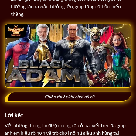
hướng tạo ra giải thưởng lớn, giúp tăng cơ hội chiến
thắng.
Chiến thuật khi chơi nổ hũ
Lời kết
Với những thông tin được cung cấp ở bài viết trên đã giúp
anh em hiểu rõ hơn về trò chơi
nổ hũ siêu anh hùng
tại