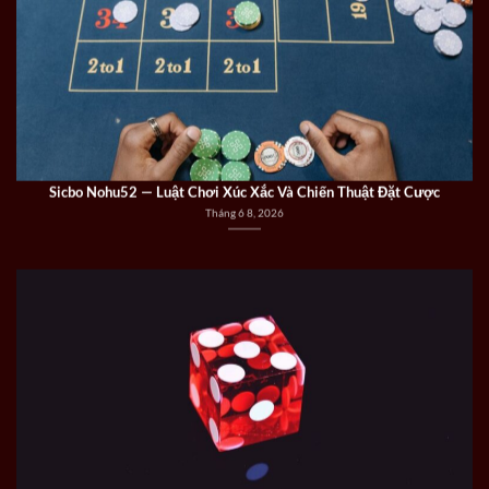
Sicbo Nohu52 — Luật Chơi Xúc Xắc Và Chiến Thuật Đặt Cược
Tháng 6 8, 2026
Tài Xỉu Nohu52 — Cách Chơi, Luật Lệ Và Chiến Thuật Cơ Bản
Tháng 6 8, 2026