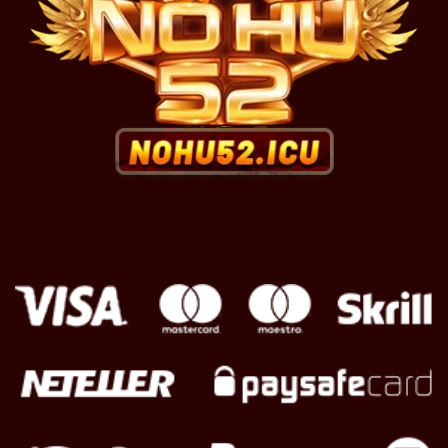
Bạch Thủ Lô Nohu52 — Soi Cầu, Tỷ Lệ & Kinh Nghiệm Chốt Số
Tháng 6 8, 2026