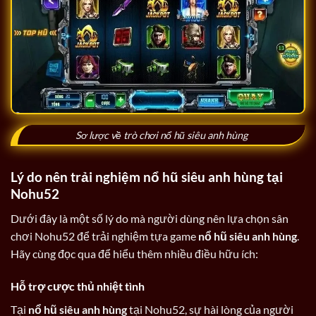
Sơ lược về trò chơi nổ hũ siêu anh hùng
Lý do nên trải nghiệm nổ hũ siêu anh hùng tại
Nohu52
Dưới đây là một số lý do mà người dùng nên lựa chọn sân
chơi Nohu52 để trải nghiệm tựa game
nổ hũ siêu anh hùng
.
Hãy cùng đọc qua để hiểu thêm nhiều điều hữu ích:
Hỗ trợ cược thủ nhiệt tình
Tại
nổ hũ siêu anh hùng
tại Nohu52, sự hài lòng của người