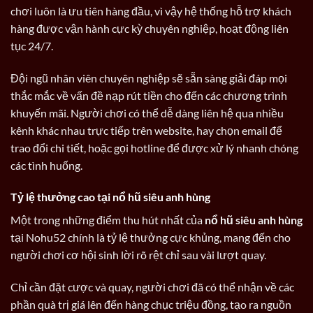
chơi luôn là ưu tiên hàng đầu, vì vậy hệ thống hỗ trợ khách
hàng được vận hành cực kỳ chuyên nghiệp, hoạt động liên
tục 24/7.
Đội ngũ nhân viên chuyên nghiệp sẽ sẵn sàng giải đáp mọi
thắc mắc về vấn đề nạp rút tiền cho đến các chương trình
khuyến mãi. Người chơi có thể dễ dàng liên hệ qua nhiều
kênh khác nhau trực tiếp trên website, hay chọn email để
trao đổi chi tiết, hoặc gọi hotline để được xử lý nhanh chóng
các tình huống.
Tỷ lệ thưởng cao tại nổ hũ siêu anh hùng
Một trong những điểm thu hút nhất của
nổ hũ siêu anh hùng
tại Nohu52 chính là tỷ lệ thưởng cực khủng, mang đến cho
người chơi cơ hội sinh lời rõ rệt chỉ sau vài lượt quay.
Chỉ cần đặt cược và quay, người chơi đã có thể nhận về các
phần quà trị giá lên đến hàng chục triệu đồng, tạo ra nguồn