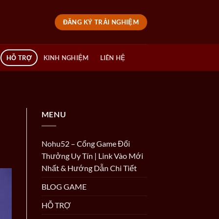
ĐĂNG KÝ TRẢI NGHIỆM
Code Game Bắn Cá Nohu52 —
Tổng Hợp Giftcode Đổi
Thưởng 2026
HỖ TRỢ
KINH NGHIỆM
LIÊN HỆ
Tháng 6 8, 2026
MENU
Nohu52 – Cổng Game Đổi
Bạn Đang Nghĩ Sai Về World
Thưởng Uy Tín | Link Vào Mới
Cup 2026 Rồi Đấy
Nhất & Hướng Dẫn Chi Tiết
Tháng 6 19, 2026
BLOG GAME
HỖ TRỢ