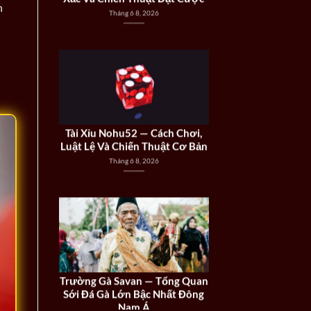
n
Tài Xỉu Nohu52 — Cách Chơi,
Luật Lệ Và Chiến Thuật Cơ Bản
Tháng 6 8, 2026
Trường Gà Savan — Tổng Quan
Sới Đá Gà Lớn Bậc Nhất Đông
Nam Á
Tháng 6 8, 2026