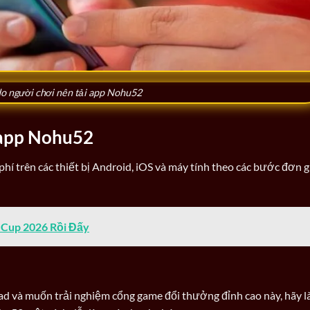
do người chơi nên tải app Nohu52
 app Nohu52
hí trên các thiết bị Android, iOS và máy tính theo các bước đơn 
 Cup 2026 Rồi Đấy
d và muốn trải nghiệm cổng game đổi thưởng đỉnh cao này, hãy 