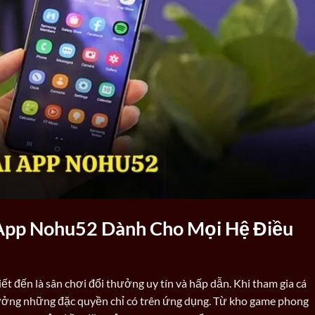
 App Nohu52 Dành Cho Mọi Hệ Điều
đến là sân chơi đổi thưởng uy tín và hấp dẫn. Khi tham gia cá
ởng những đặc quyền chỉ có trên ứng dụng. Từ kho game phong