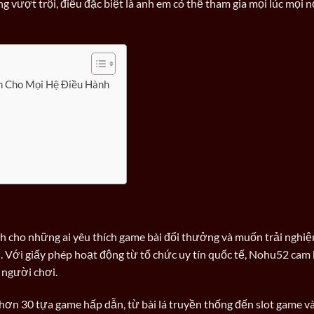
g vượt trội, điều đặc biệt là anh em có thể tham gia mọi lúc mọi n
h Cho Mọi Hệ Điều Hành
h cho những ai yêu thích game bài đổi thưởng và muốn trải nghi
n. Với giấy phép hoạt động từ tổ chức uy tín quốc tế, Nohu52 cam
 người chơi.
 hơn 30 tựa game hấp dẫn, từ bài lá truyền thống đến slot game v