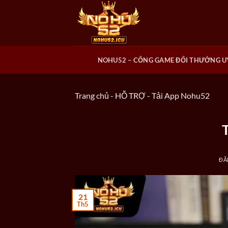
Bỏ
qua
nội
dung
NOHU52 – CỔNG GAME ĐỔI THƯỞNG UY 
Trang chủ
-
HỖ TRỢ
-
Tải App Nohu52
ĐĂ
21
Th5