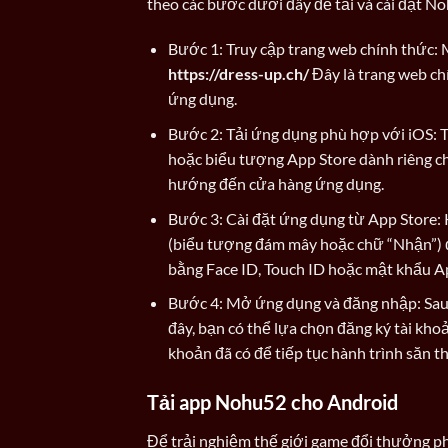
theo các bước dưới đây để tải và cài đặt N
Bước 1: Truy cập trang web chính thức: Mở
https://dress-up.ch/
Đây là trang web ch
ứng dụng.
Bước 2: Tải ứng dụng phù hợp với iOS: Tạ
hoặc biểu tượng App Store dành riêng c
hướng đến cửa hàng ứng dụng.
Bước 3: Cài đặt ứng dụng từ App Store: 
(biểu tượng đám mây hoặc chữ “Nhận”) để
bằng Face ID, Touch ID hoặc mật khẩu A
Bước 4: Mở ứng dụng và đăng nhập: Sau 
đây, bạn có thể lựa chọn đăng ký tài kho
khoản đã có để tiếp tục hành trình săn t
Tải app Nohu52 cho Android
Để trải nghiệm thế giới game đổi thưởng p