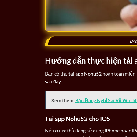
Lý 
Hướng dẫn thực hiện tải
Bạn có thể
tải app Nohu52
hoàn toàn miễn p
sau đây:
Xem thêm
Bạn Đang Nghĩ Sai Về World
Tải app Nohu52 cho IOS
Nếu cược thủ đang sử dụng iPhone hoặc iPa