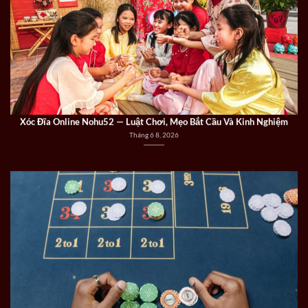
Xóc Đĩa Online Nohu52 — Luật Chơi, Mẹo Bắt Cầu Và Kinh Nghiệm
Tháng 6 8, 2026
Sicbo Nohu52 — Luật Chơi Xúc Xắc Và Chiến Thuật Đặt Cược
Tháng 6 8, 2026