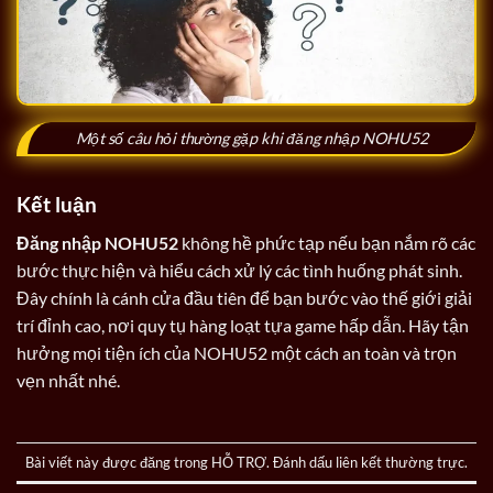
Một số câu hỏi thường gặp khi đăng nhập NOHU52
Kết luận
Đăng nhập NOHU52
không hề phức tạp nếu bạn nắm rõ các
Code Game Bắn Cá Nohu52 — Tổng Hợp Giftcode Đổi Thưởng 2026
bước thực hiện và hiểu cách xử lý các tình huống phát sinh.
Tháng 6 8, 2026
Đây chính là cánh cửa đầu tiên để bạn bước vào thế giới giải
trí đỉnh cao, nơi quy tụ hàng loạt tựa game hấp dẫn. Hãy tận
hưởng mọi tiện ích của NOHU52 một cách an toàn và trọn
vẹn nhất nhé.
Bài viết này được đăng trong
HỖ TRỢ
. Đánh dấu
liên kết thường trực
.