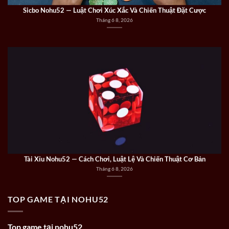
Tài Xỉu Nohu52 — Cách Chơi, Luật Lệ Và Chiến Thuật Cơ Bản
Tháng 6 8, 2026
TOP GAME TẠI NOHU52
Top game tại nohu52