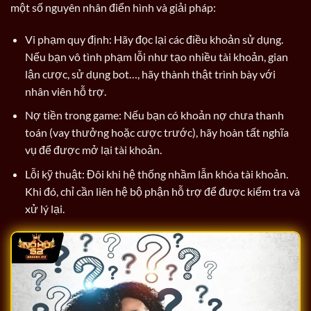
một số nguyên nhân điển hình và giải pháp:
Vi phạm quy định: Hãy đọc lại các điều khoản sử dụng.
Nếu bạn vô tình phạm lỗi như tạo nhiều tài khoản, gian
lận cược, sử dụng bot…, hãy thành thật trình bày với
nhân viên hỗ trợ.
Nợ tiền trong game: Nếu bạn có khoản nợ chưa thanh
toán (vay thưởng hoặc cược trước), hãy hoàn tất nghĩa
vụ để được mở lại tài khoản.
Lỗi kỹ thuật: Đôi khi hệ thống nhầm lẫn khóa tài khoản.
Khi đó, chỉ cần liên hệ bộ phận hỗ trợ để được kiểm tra và
xử lý lại.