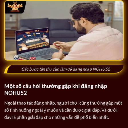
Các bước tân thủ cần làm để đăng nhập NOHU52
Một số câu hỏi thường gặp khi đăng nhập
NOHU52
Ngoài thao tác đăng nhập, người chơi cũng thường gặp một
số tình huống ngoài ý muốn và cần được giải đáp. Và dưới
đây là phần giải đáp cho những vấn đề phổ biến nhất.