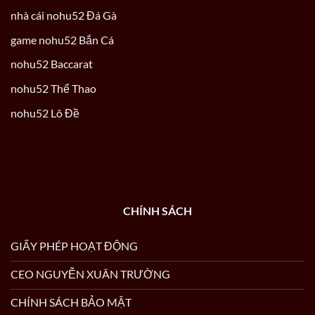
nhà cái nohu52
Đá Gà
Trường Gà Savan — Tổng Quan Sới Đá Gà Lớn Bậc Nhất Đông Nam Á
game nohu52
Bắn Cá
Tháng 6 8, 2026
nohu52 Baccarat
nohu52 Thể Thao
nohu52 Lô Đề
CHÍNH SÁCH
Cách Lên Cựa Gà Đá — Kỹ Thuật Buộc Cựa Sắt Cựa Dao Chuẩn
GIẤY PHÉP HOẠT ĐỘNG
Tháng 6 8, 2026
CEO NGUYỄN XUÂN TRƯỜNG
CHÍNH SÁCH BẢO MẬT