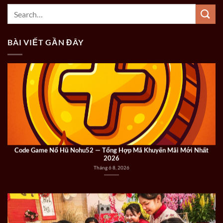
BÀI VIẾT GẦN ĐÂY
Code Game Nổ Hũ Nohu52 — Tổng Hợp Mã Khuyến Mãi Mới Nhất
2026
Tháng 6 8, 2026