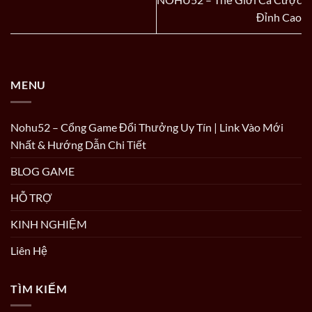
Đỉnh Cao
Bạn Đang Nghĩ Sai Về World Cup 2026 Rồi Đấy
Tháng 6 19, 2026
MENU
Nohu52 – Cổng Game Đổi Thưởng Uy Tín | Link Vào Mới
Nhất & Hướng Dẫn Chi Tiết
BLOG GAME
HỖ TRỢ
KINH NGHIỆM
World Cup 2026: Tổng hợp giải đấu, 32 đội, tỷ lệ kèo và lịch thi đấu tại
Liên Hệ
nohu52
Tháng 6 8, 2026
TÌM KIẾM