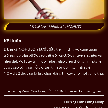
Một số lưu ý khi đăng ký NOHU52
Kết luận
Đăng ký NOHU52
là bước đầu tiên nhưng vô cùng quan
Code Game Bắn Cá Nohu52 — Tổng Hợp Giftcode Đổi Thưởng 2026
trọng giúp bạn bước vào thế giới cá cược chuyên nghiệp và
Tháng 6 8, 2026
hiện đại. Với quy trình đơn giản, giao diện thông minh, tỷ lệ
cược cao cùng sự hỗ trợ tận tình từ đội ngũ nhân viên,
NOHU52 thực sự là lựa chọn đáng tin cậy cho mọi game thủ.
Bài viết này được đăng trong
HỖ TRỢ
. Đánh dấu
liên kết thường trực
.
Hướng Dẫn Đăng Nhập
NOHU52 – Thế Giới Cá Cược