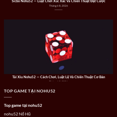
Tài Xỉu Nohu52 — Cách Chơi, Luật Lệ Và Chiến Thuật Cơ Bản
Tháng 6 8, 2026
TOP GAME TẠI NOHU52
Top game tại nohu52
nohu52
Nổ Hũ