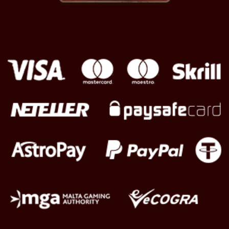
Bạch Thủ Lô Nohu52 — Soi Cầu, Tỷ Lệ & Kinh Nghiệm Chốt Số
Tháng 6 8, 2026
Lô Trượt Nohu52 — Cách Chơi, Kèo Cược Và Kinh Nghiệm Soi Cầu
Tháng 6 8, 2026