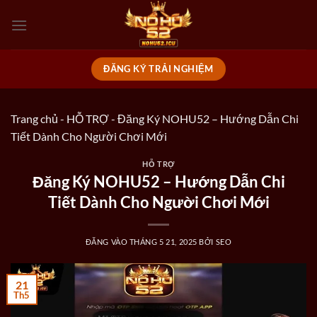
Bỏ
qua
nội
dung
ĐĂNG KÝ TRẢI NGHIỆM
Trang chủ
-
HỖ TRỢ
-
Đăng Ký NOHU52 – Hướng Dẫn Chi
Tiết Dành Cho Người Chơi Mới
HỖ TRỢ
Đăng Ký NOHU52 – Hướng Dẫn Chi
Tiết Dành Cho Người Chơi Mới
ĐĂNG VÀO
THÁNG 5 21, 2025
BỞI
SEO
21
Th5