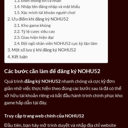
Điền thông tin cá nhân
Nhập tên đăng nhập và mật khẩu
Xác minh tài khoản người chơi
Ưu điểm khi đăng ký NOHU52
Kho game khủng
Tỷ lệ cược siêu cao
Giao hiện hiện đại
Đội ngũ nhân viên NOHU52 cực kỳ tận tâm
Một số lưu ý khi đăng ký NOHU52
Kết luận
Các bước cần làm để đăng ký NOHU52
Quá trình
đăng ký NOHU52
nhanh chóng và cực kỳ đơn
giản nhờ việc thực hiện theo đúng các bước sau là đã có thể
sở hữu tài khoản riêng và bắt đầu hành trình chinh phục kho
game hấp dẫn tại đây.
Truy cập trang web chính của NOHU52
Đầu tiên, bạn hãy mở trình duyệt và nhập địa chỉ website