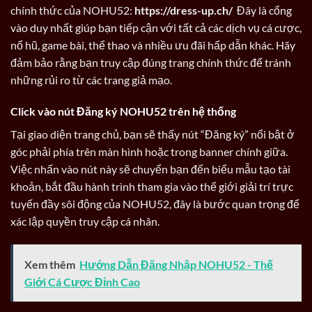
chính thức của NOHU52:
https://dress-up.ch/
Đây là cổng
vào duy nhất giúp bạn tiếp cận với tất cả các dịch vụ cá cược,
nổ hũ, game bài, thể thao và nhiều ưu đãi hấp dẫn khác. Hãy
đảm bảo rằng bạn truy cập đúng trang chính thức để tránh
những rủi ro từ các trang giả mạo.
Click vào nút Đăng ký NOHU52 trên hệ thống
Tại giao diện trang chủ, bạn sẽ thấy nút “Đăng ký” nổi bật ở
góc phải phía trên màn hình hoặc trong banner chính giữa.
Việc nhấn vào nút này sẽ chuyển bạn đến biểu mẫu tạo tài
khoản, bắt đầu hành trình tham gia vào thế giới giải trí trực
tuyến đầy sôi động của NOHU52, đây là bước quan trọng để
xác lập quyền truy cập cá nhân.
Xem thêm
Hướng Dẫn Đăng Nhập NOHU52 - Thế
Giới Cá Cược Đỉnh Cao