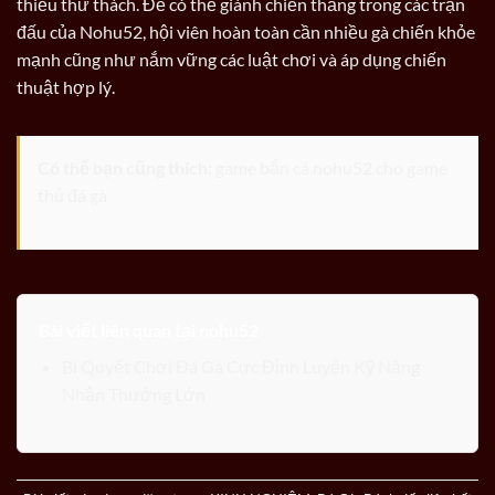
thiếu thử thách. Để có thể giành chiến thắng trong các trận
đấu của Nohu52, hội viên hoàn toàn cần nhiều gà chiến khỏe
mạnh cũng như nắm vững các luật chơi và áp dụng chiến
thuật hợp lý.
Có thể bạn cũng thích:
game bắn cá nohu52 cho game
thủ đá gà
Lô 3 Càng Nohu52 — Tỷ Lệ, Cách Bắt Và Soi Cầu Chuẩn
Tháng 6 8, 2026
Bài viết liên quan tại nohu52
Bí Quyết Chơi Đá Gà Cực Đỉnh Luyện Kỹ Năng
Nhận Thưởng Lớn