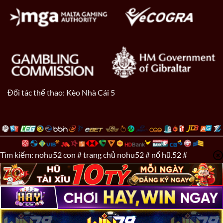
Đối tác thể thao:
Kèo Nhà Cái 5
Tìm kiếm: nohu52 con # trang chủ nohu52 # nổ hũ.52 #
nổ+hũ+52 # nohu+52 # b52 nổ hũ # nohu52 net cổng game nổ hũ
phát tài club # no.05 # no.9 # fo88 # nohu 85 # nohu 77# 46 nohu
# w365 # fanvip # good88 # 33win #
good88
#
Kubet
#
u888
#
hb88