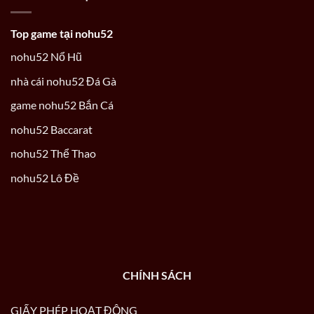
Top game tại nohu52
nohu52
Nổ Hũ
Các Loại Kèo Cá Cược Bóng Đá – Mới Nhất Cho Tân Thủ
Tháng 7 7, 2025
nhà cái nohu52
Đá Gà
game nohu52
Bắn Cá
nohu52 Baccarat
nohu52 Thể Thao
nohu52 Lô Đề
Khám Phá Bài Sâm Lốc – Trải Nghiệm Đấu Thưởng Lôi Cuốn
CHÍNH SÁCH
Tháng 5 22, 2025
GIẤY PHÉP HOẠT ĐỘNG