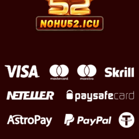
Xổ Số Siêu Tốc – Khi Cơ Hội Đổi Đời Trong Tầm Tay Bạn
Tháng 5 22, 2025