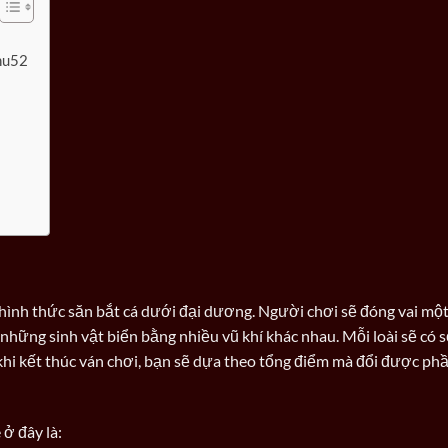
ohu52
i hình thức săn bắt cá dưới đại dương. Người chơi sẽ đóng vai mộ
hững sinh vật biển bằng nhiều vũ khí khác nhau. Mỗi loài sẽ có s
hi kết thúc ván chơi, bạn sẽ dựa theo tổng điểm mà đổi được ph
ở đây là: