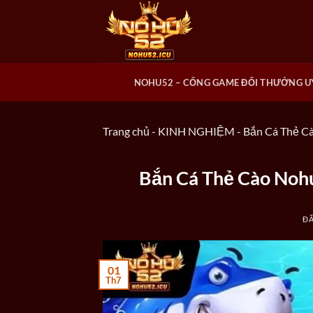
Bỏ
qua
nội
dung
NOHU52 – CỔNG GAME ĐỔI THƯỞNG UY 
Trang chủ
-
KINH NGHIỆM
-
Bắn Cá Thẻ C
Bắn Cá Thẻ Cào Nohu
Đ
01
Th7