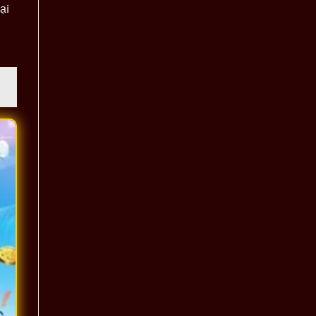
ại
Esports nohu52: Cá Cược Thể
Thao Điện Tử LMHT, Dota 2,
CS2 và Valorant
Tháng 6 8, 2026
Kèo Penalty World Cup 2026:
Cách Đọc, Phân Tích và Chiến
Thuật Tại nohu52
Tháng 6 8, 2026