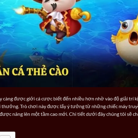
 càng được giới cá cược biết đến nhiều hơn nhờ vào độ giải trí k
đổi thưởng. Trò chơi này được lấy ý tưởng từ những chiếc máy tru
 được nâng lên một tầm cao mới. Chi tiết dưới đây chúng tôi sẽ c