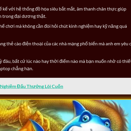
 kế với hệ thống đồ họa siêu bắt mắt, âm thanh chân thực giúp
 trong đại dương thật.
thể chơi mà không cần đòi hỏi chút kinh nghiệm hay kỹ năng quá
ng thẻ cào điện thoại của các nhà mạng phổ biến mà anh em yêu 
kỳ đâu, bất cứ lúc nào hay thời điểm nào mà bạn muốn nhờ có thiết
aptop chẳng hạn.
i Nghiệm Đấu Thưởng Lôi Cuốn