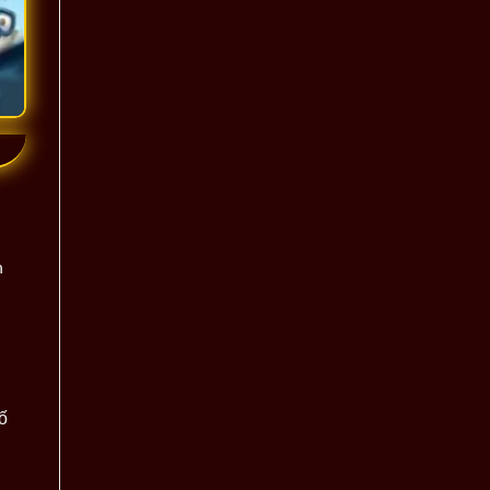
Kèo Thẻ Phạt World Cup 2026:
Phân Tích Số Thẻ Vàng Thẻ Đỏ
Tại nohu52
Tháng 6 8, 2026
n
Kết Quả Soi Kèo Nohu52 – Chi
Tiết, Tường Tận Cho Tân Thủ
Tháng 6 30, 2025
số