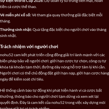
Sự kiện World Cup 2026:
Dự đoán tỷ số trúng tiền mặt, hoàn
tiền cá cược thể thao.
Vé miễn phí xổ số:
Vé tham gia quay thưởng giải đặc biệt mỗi
tháng.
Thưởng sinh nhật:
Quà tặng đặc biệt cho người chơi vào tháng
sinh nhật.
Trách nhiệm với người chơi
nohu52 cam kết phát triển cộng đồng giải trí lành mạnh với các
biện pháp bảo vệ người chơi: giới hạn cược tự chọn, công cụ tự
khóa tài khoản tạm thời, đường dây nóng hỗ trợ tâm lý khi cần.
Người chơi có thể chủ động đặt giới hạn nạp, giới hạn cược hàng
ngày để kiểm soát chi tiêu.
Hệ thống cảnh báo tự động khi phát hiện hành vi cá cược bất
thường, thông báo cho người chơi tạm dừng và xem xét lại
quyết định. Đây là cam kết của
nohu52
trong việc xây dựng môi
trường giải trí có trách nhiệm.