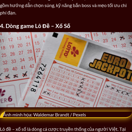
gồm hướng dẫn chọn súng, kỹ năng bắn boss và mẹo tối ưu chi
phí đạn.
4. Dòng game Lô Đề – Xổ Số
Ảnh minh họa: Waldemar Brandt / Pexels
Lô đề – xổ số là dòng cá cược truyền thống của người Việt. Tại