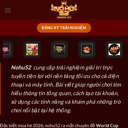
Bỏ
qua
nội
dung
ĐĂNG KÝ TRẢI NGHIỆM
Nohu52
cung cấp trải nghiệm giải trí trực
tuyến tiện lợi với nền tảng tối ưu cho cả điện
thoại và máy tính. Bài viết giúp người chơi tìm
hiểu thông tin tổng quan, cách tạo tài khoản,
sử dụng các tính năng và khám phá những trò
chơi nổi bật tại hệ thống.
Đặc biệt mùa hè 2026, nohu52 ra mắt chuyên đề
World Cup