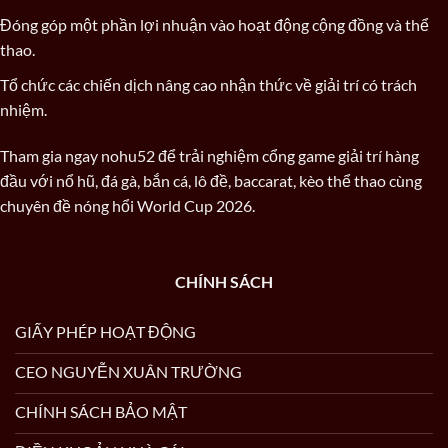
Đóng góp một phần lợi nhuận vào hoạt động cộng đồng và thể
thao.
Tổ chức các chiến dịch nâng cao nhận thức về giải trí có trách
nhiệm.
Tham gia ngay
nohu52
để trải nghiệm cổng game giải trí hàng
đầu với
nổ hũ
,
đá gà
,
bắn cá
,
lô đề
,
baccarat
,
kèo thể thao
cùng
chuyên đề nóng hổi
World Cup 2026
.
CHÍNH SÁCH
GIẤY PHÉP HOẠT ĐỘNG
CEO NGUYỄN XUÂN TRƯỜNG
CHÍNH SÁCH BẢO MẬT