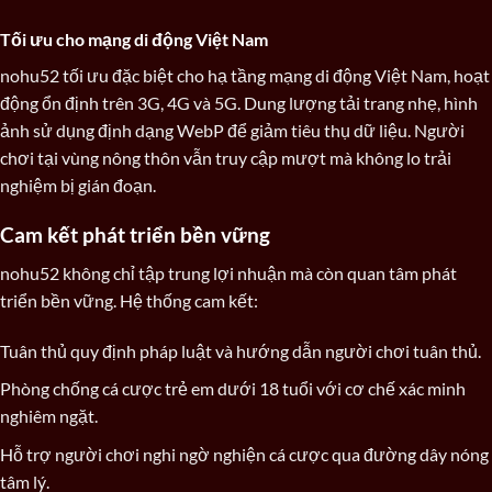
Tối ưu cho mạng di động Việt Nam
nohu52 tối ưu đặc biệt cho hạ tầng mạng di động Việt Nam, hoạt
động ổn định trên 3G, 4G và 5G. Dung lượng tải trang nhẹ, hình
ảnh sử dụng định dạng WebP để giảm tiêu thụ dữ liệu. Người
chơi tại vùng nông thôn vẫn truy cập mượt mà không lo trải
nghiệm bị gián đoạn.
Cam kết phát triển bền vững
nohu52 không chỉ tập trung lợi nhuận mà còn quan tâm phát
triển bền vững. Hệ thống cam kết:
Tuân thủ quy định pháp luật và hướng dẫn người chơi tuân thủ.
Phòng chống cá cược trẻ em dưới 18 tuổi với cơ chế xác minh
nghiêm ngặt.
Hỗ trợ người chơi nghi ngờ nghiện cá cược qua đường dây nóng
tâm lý.