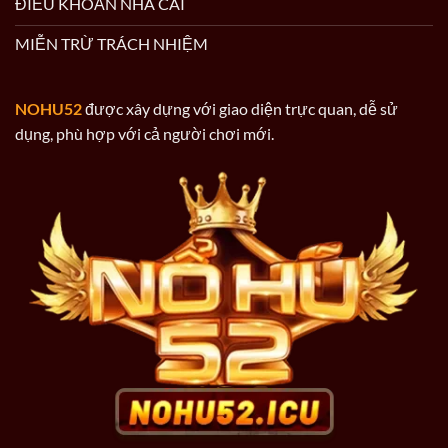
ĐIỀU KHOẢN NHÀ CÁI
MIỄN TRỪ TRÁCH NHIỆM
NOHU52
được xây dựng với giao diện trực quan, dễ sử
dụng, phù hợp với cả người chơi mới.