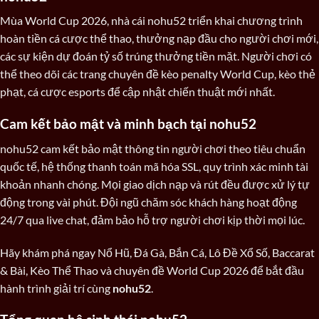
Mùa World Cup 2026,
nhà cái nohu52
triển khai chương trình
hoàn tiền cá cược thể thao, thưởng nạp đầu cho người chơi mới,
các sự kiện dự đoán tỷ số trúng thưởng tiền mặt. Người chơi có
thể theo dõi các trang chuyên đề
kèo penalty World Cup
,
kèo thẻ
phạt
,
cá cược esports
để cập nhật chiến thuật mới nhất.
Cam kết bảo mật và minh bạch tại nohu52
nohu52 cam kết bảo mật thông tin người chơi theo tiêu chuẩn
quốc tế, hệ thống thanh toán mã hóa SSL, quy trình xác minh tài
khoản nhanh chóng. Mọi giao dịch nạp và rút đều được xử lý tự
động trong vài phút. Đội ngũ chăm sóc khách hàng hoạt động
24/7 qua live chat, đảm bảo hỗ trợ người chơi kịp thời mọi lúc.
Hãy khám phá ngay
Nổ Hũ
,
Đá Gà
,
Bắn Cá
,
Lô Đề Xổ Số
,
Baccarat
& Bài
,
Kèo Thể Thao
và
chuyên đề World Cup 2026
để bắt đầu
hành trình giải trí cùng
nohu52
.