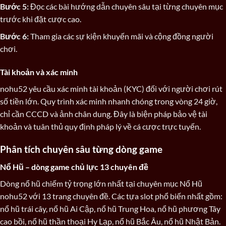
Bước 5:
Đọc các bài hướng dẫn chuyên sâu tại từng chuyên mục
trước khi đặt cược cao.
Bước 6:
Tham gia các sự kiện khuyến mãi và cộng đồng người
chơi.
Tài khoản và xác minh
nohu52 yêu cầu xác minh tài khoản (KYC) đối với người chơi rút
số tiền lớn. Quy trình xác minh nhanh chóng trong vòng 24 giờ,
chỉ cần CCCD và ảnh chân dung. Đây là biện pháp bảo vệ tài
khoản và tuân thủ quy định pháp lý về cá cược trực tuyến.
Phân tích chuyên sâu từng dòng game
Nổ Hũ – dòng game chủ lực 13 chuyên đề
Dòng nổ hũ chiếm tỷ trọng lớn nhất tại
chuyên mục Nổ Hũ
nohu52 với 13 trang chuyên đề. Các tựa slot phổ biến nhất gồm:
nổ hũ trái cây, nổ hũ Ai Cập, nổ hũ Trung Hoa, nổ hũ phương Tây
cao bồi, nổ hũ thần thoại Hy Lạp, nổ hũ Bắc Âu, nổ hũ Nhật Bản.