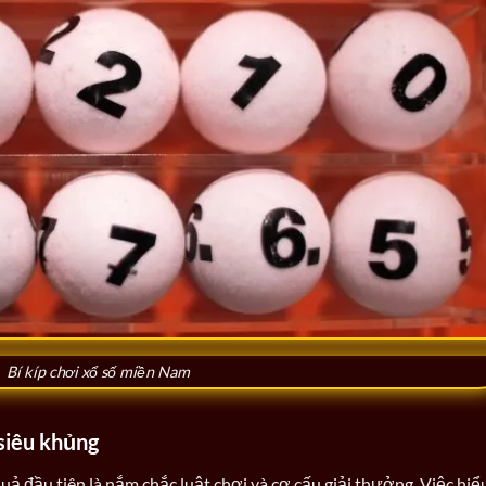
Bí kíp chơi xổ số miền Nam
siêu khủng
uả đầu tiên là nắm chắc luật chơi và cơ cấu giải thưởng. Việc hiể