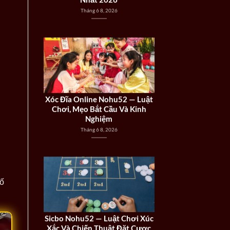
Xóc Đĩa Online Nohu52 — Luật
Chơi, Mẹo Bắt Cầu Và Kinh
Nghiệm
Tháng 6 8, 2026
Sicbo Nohu52 — Luật Chơi Xúc
Xắc Và Chiến Thuật Đặt Cược
Tháng 6 8, 2026
số