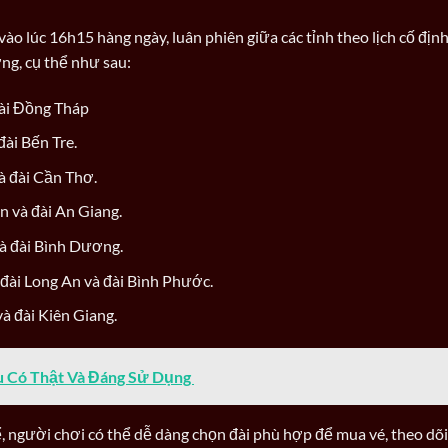
 lúc 16h15 hàng ngày, luân phiên giữa các tỉnh theo lịch cố định
ng, cụ thể như sau:
đài Đồng Tháp
đài Bến Tre.
à đài Cần Thơ.
n và đài An Giang.
và đài Bình Dương.
đài Long An và đài Bình Phước.
và đài Kiên Giang.
ệu Có Thật Và Đáng Sử Dụng
, người chơi có thể dễ dàng chọn đài phù hợp để mua vé, theo dõi