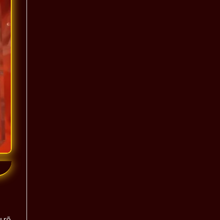
Esports nohu52: Cá Cược Thể
Thao Điện Tử LMHT, Dota 2,
CS2 và Valorant
Tháng 6 8, 2026
Kèo Penalty World Cup 2026:
Cách Đọc, Phân Tích và Chiến
Thuật Tại nohu52
Tháng 6 8, 2026
u rõ