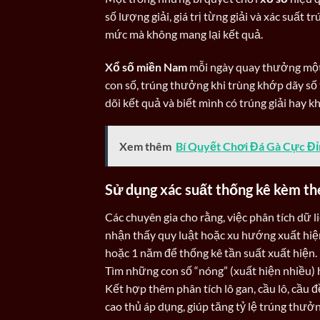
số lượng giải, giá trị từng giải và xác suất
mức mà không mang lại kết quả.
Xổ số miền Nam
mỗi ngày quay thưởng một l
con số, trúng thưởng khi trùng khớp dãy số 
dõi kết quả và biết mình có trúng giải hay k
Xem thêm
Bí Quyết Chơi Đá Gà Cực Đ
Sử dụng xác suất thống kê kèm the
Các chuyên gia cho rằng, việc phân tích dữ 
nhận thấy quy luật hoặc xu hướng xuất hiện 
hoặc 1 năm để thống kê tần suất xuất hiện.
Tìm những con số “nóng” (xuất hiện nhiều) h
Kết hợp thêm phân tích lô gan, cầu lô, cầu 
cao thủ áp dụng, giúp tăng tỷ lệ trúng thưởn