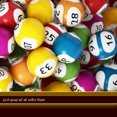
Lịch quay xổ số miền Nam