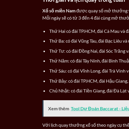
Xổ số miền Nam
được quay số mở thưởng vào
Mỗi ngày sẽ có từ 3 đến 4 đài cùng mở thưở
Thứ Hai có đài TP.HCM, đài Cà Mau và 
Thứ Ba: có đài Vũng Tàu, đài Bạc Liêu và 
Thứ Tư: có đài Đồng Nai, đài Sóc Trăng v
Thứ Năm: có đài Tây Ninh, đài Bình Thuậ
Thứ Sáu: có đài Vĩnh Long, đài Trà Vinh 
Thứ Bảy: có đài TP.HCM, đài Hậu Giang, 
Chủ Nhật: có đài Tiền Giang, đài Đà Lạt 
Xem thêm
Tool Dự Đoán Baccarat - Li
Với lịch quay thưởng xổ số theo ngày cụ thể