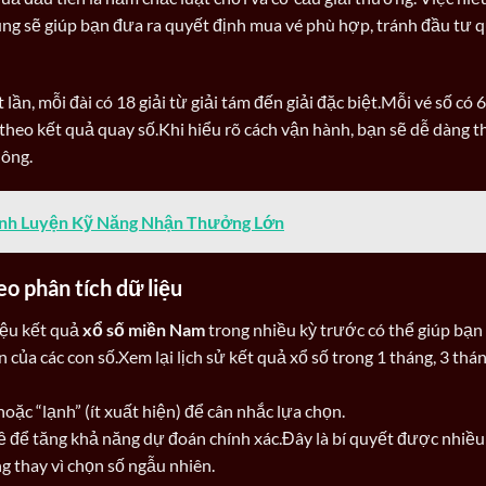
 trúng sẽ giúp bạn đưa ra quyết định mua vé phù hợp, tránh đầu tư 
ần, mỗi đài có 18 giải từ giải tám đến giải đặc biệt.Mỗi vé số có 6
theo kết quả quay số.Khi hiểu rõ cách vận hành, bạn sẽ dễ dàng t
hông.
ỉnh Luyện Kỹ Năng Nhận Thưởng Lớn
o phân tích dữ liệu
liệu kết quả
xổ số miền Nam
trong nhiều kỳ trước có thể giúp bạn
của các con số.Xem lại lịch sử kết quả xổ số trong 1 tháng, 3 thá
oặc “lạnh” (ít xuất hiện) để cân nhắc lựa chọn.
đề để tăng khả năng dự đoán chính xác.Đây là bí quyết được nhiều
g thay vì chọn số ngẫu nhiên.