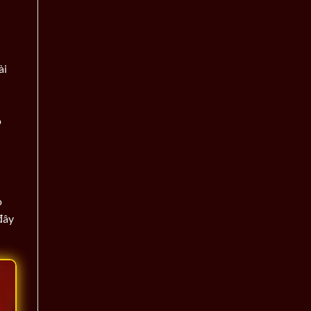
Bạch Thủ Lô Nohu52 — Soi Cầu,
Tỷ Lệ & Kinh Nghiệm Chốt Số
ài
Tháng 6 8, 2026
n
o
Lô Trượt Nohu52 — Cách Chơi,
o
Kèo Cược Và Kinh Nghiệm Soi
đây
Cầu
Tháng 6 8, 2026