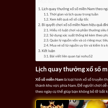
Mục lục
Lịch quay thưởng xổ số miền Nam theo ng
Thời gian và lịch quay trong tuần
Xem kết quả xổ số cấp tốc
Bí quyết chơi xổ số miền Nam hiệu quả đỉn
Hiểu rõ luật chơi và phần thưởng siêu
Sử dụng xác suất thống kê kèm theo phâ
Quản lý nguồn vốn và có riêng mục tiêu
Mua vé số từ nguồn uy tín và kiểm tra k
Kết luận
Bài viết liên quan tại nohu52
Lịch quay thưởng xổ số m
Xổ số miền Nam
là loại hình xổ số truyền 
thành khu vực phía Nam. Để người chơi dễ d
theo ngày cụ thể giúp bạn không bỏ lỡ bất k