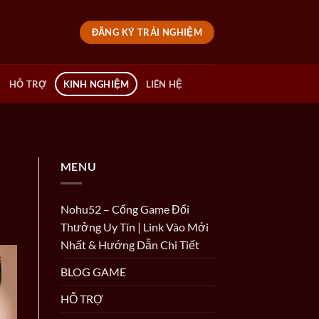
ĐĂNG KÝ TRẢI NGHIỆM
Code Game Bắn Cá Nohu52 —
Tổng Hợp Giftcode Đổi
Thưởng 2026
HỖ TRỢ
KINH NGHIỆM
LIÊN HỆ
Tháng 6 8, 2026
MENU
Bạn Đang Nghĩ Sai Về World
Nohu52 – Cổng Game Đổi
Cup 2026 Rồi Đấy
Thưởng Uy Tín | Link Vào Mới
Tháng 6 19, 2026
Nhất & Hướng Dẫn Chi Tiết
BLOG GAME
HỖ TRỢ