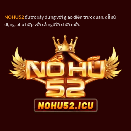
NOHU52
được xây dựng với giao diện trực quan, dễ sử
dụng, phù hợp với cả người chơi mới.
Lô 3 Càng Nohu52 — Tỷ Lệ, Cách Bắt Và Soi Cầu Chuẩn
Tháng 6 8, 2026
Bạch Thủ Lô Nohu52 — Soi Cầu, Tỷ Lệ & Kinh Nghiệm Chốt Số
Tháng 6 8, 2026