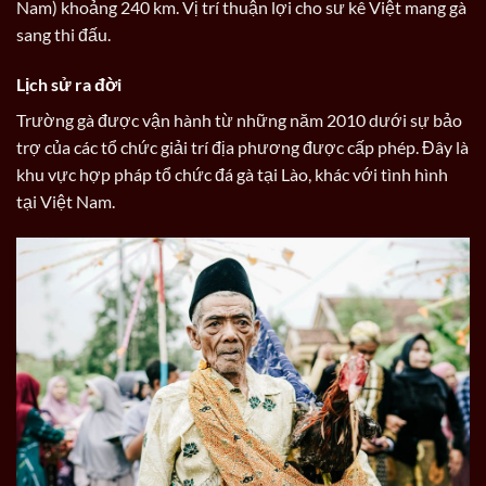
Nam) khoảng 240 km. Vị trí thuận lợi cho sư kê Việt mang gà
sang thi đấu.
Lịch sử ra đời
Trường gà được vận hành từ những năm 2010 dưới sự bảo
trợ của các tổ chức giải trí địa phương được cấp phép. Đây là
khu vực hợp pháp tổ chức đá gà tại Lào, khác với tình hình
tại Việt Nam.