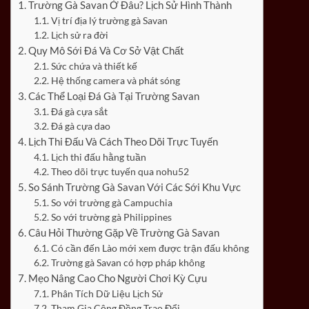
Trường Gà Savan Ở Đâu? Lịch Sử Hình Thành
Vị trí địa lý trường gà Savan
Lịch sử ra đời
Quy Mô Sới Đá Và Cơ Sở Vật Chất
Sức chứa và thiết kế
Hệ thống camera và phát sóng
Các Thể Loại Đá Gà Tại Trường Savan
Đá gà cựa sắt
Đá gà cựa dao
Lịch Thi Đấu Và Cách Theo Dõi Trực Tuyến
Lịch thi đấu hằng tuần
Theo dõi trực tuyến qua nohu52
So Sánh Trường Gà Savan Với Các Sới Khu Vực
So với trường gà Campuchia
So với trường gà Philippines
Câu Hỏi Thường Gặp Về Trường Gà Savan
Có cần đến Lào mới xem được trận đấu không
Trường gà Savan có hợp pháp không
Mẹo Nâng Cao Cho Người Chơi Kỳ Cựu
Phân Tích Dữ Liệu Lịch Sử
Tham Gia Cộng Đồng Trao Đổi