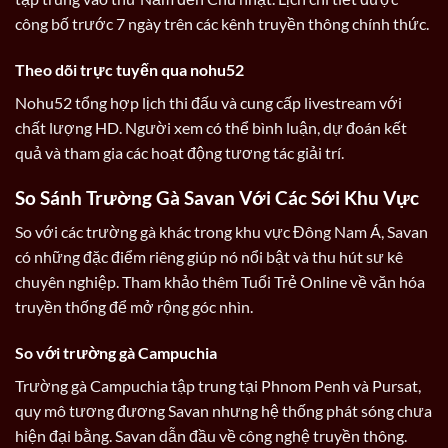
công bố trước 7 ngày trên các kênh truyền thông chính thức.
Theo dõi trực tuyến qua nohu52
Nohu52 tổng hợp lịch thi đấu và cung cấp livestream với
chất lượng HD. Người xem có thể bình luận, dự đoán kết
quả và tham gia các hoạt động tương tác giải trí.
So Sánh Trường Gà Savan Với Các Sới Khu Vực
So với các trường gà khác trong khu vực Đông Nam Á, Savan
có những đặc điểm riêng giúp nó nổi bật và thu hút sư kê
chuyên nghiệp. Tham khảo thêm
Tuổi Trẻ Online về văn hóa
truyền thống
để mở rộng góc nhìn.
So với trường gà Campuchia
Trường gà Campuchia tập trung tại Phnom Penh và Pursat,
quy mô tương đương Savan nhưng hệ thống phát sóng chưa
hiện đại bằng. Savan dẫn đầu về công nghệ truyền thông.