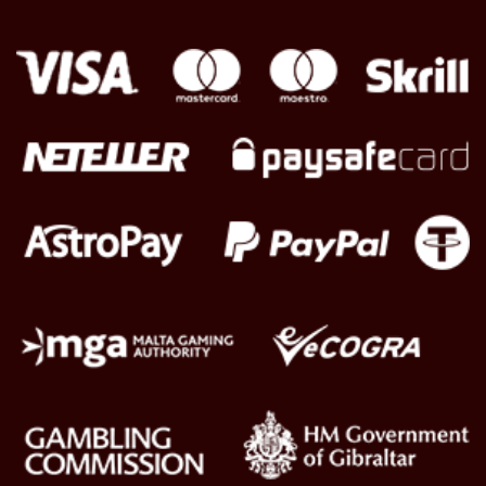
Lô Trượt Nohu52 — Cách Chơi, Kèo Cược Và Kinh Nghiệm Soi Cầu
Tháng 6 8, 2026