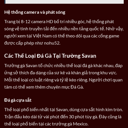
Hệ thống camera và phát sóng
Trang bị 8-12 camera HD bố trí nhiều góc, hệ thống phát
sóng vệ tinh truyền tải đến nhiều nền tảng quốc tế. Nhờ vậy,
người xem tại Việt Nam có thể theo dõi qua các cổng game
được cấp phép như nohu52.
Các Thể Loại Đá Gà Tại Trường Savan
Trường gà Savan tổ chức nhiều thể loại đá gà khác nhau, đáp
ứng sở thích đa dạng của sư kê và khán giả trong khu vực.
Mỗi thể loại có luật riêng và tỷ lệ kèo riêng. Người chơi quan
tâm có thể xem thêm chuyên mục
Đá Gà
.
Đá gà cựa sắt
Thể loại phổ biến nhất tại Savan, dùng cựa sắt hình kim tròn.
Trận đấu kéo dài từ vài phút đến 30 phút tùy gà. Đây cũng là
thể loại phổ biến tại các trường gà Mexico.