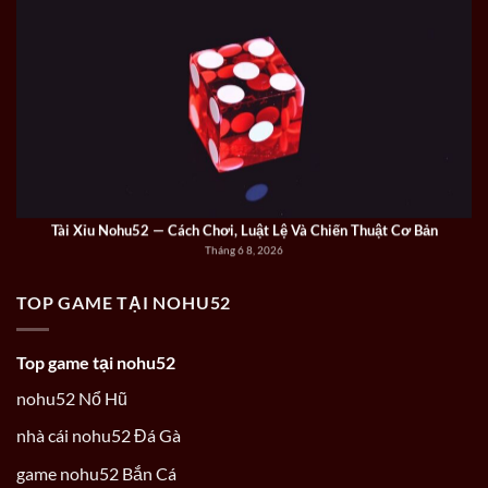
Tài Xỉu Nohu52 — Cách Chơi, Luật Lệ Và Chiến Thuật Cơ Bản
Tháng 6 8, 2026
TOP GAME TẠI NOHU52
Top game tại nohu52
nohu52
Nổ Hũ
Trường Gà Savan — Tổng Quan Sới Đá Gà Lớn Bậc Nhất Đông Nam Á
nhà cái nohu52
Đá Gà
Tháng 6 8, 2026
game nohu52
Bắn Cá