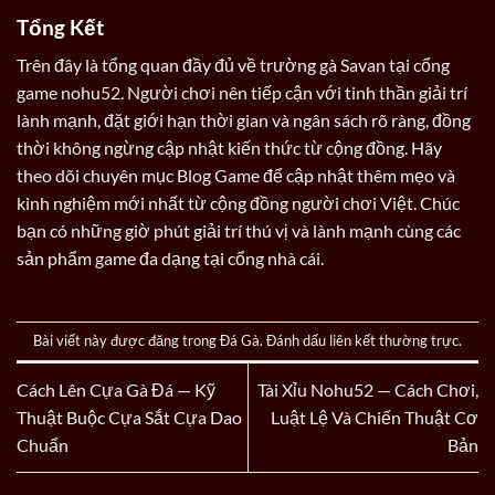
Tổng Kết
Trên đây là tổng quan đầy đủ về trường gà Savan tại
cổng
game nohu52
. Người chơi nên tiếp cận với tinh thần giải trí
lành mạnh, đặt giới hạn thời gian và ngân sách rõ ràng, đồng
Code Game Bắn Cá Nohu52 — Tổng Hợp Giftcode Đổi Thưởng 2026
thời không ngừng cập nhật kiến thức từ cộng đồng. Hãy
Tháng 6 8, 2026
theo dõi
chuyên mục Blog Game
để cập nhật thêm mẹo và
kinh nghiệm mới nhất từ cộng đồng người chơi Việt. Chúc
bạn có những giờ phút giải trí thú vị và lành mạnh cùng các
sản phẩm game đa dạng tại cổng nhà cái.
Bài viết này được đăng trong
Đá Gà
. Đánh dấu
liên kết thường trực
.
Cách Lên Cựa Gà Đá — Kỹ
Tài Xỉu Nohu52 — Cách Chơi,
Thuật Buộc Cựa Sắt Cựa Dao
Luật Lệ Và Chiến Thuật Cơ
Chuẩn
Bản
Bạn Đang Nghĩ Sai Về World Cup 2026 Rồi Đấy
Tháng 6 19, 2026