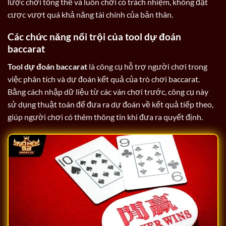
lược chơi tổng thể và luôn chơi có trách nhiệm, không đặt
cược vượt quá khả năng tài chính của bản thân.
Các chức năng nổi trội của tool dự đoán
baccarat
Tool dự đoán baccarat
là công cụ hỗ trợ người chơi trong
việc phân tích và dự đoán kết quả của trò chơi baccarat.
Bằng cách nhập dữ liệu từ các ván chơi trước, công cụ này
sử dụng thuật toán để đưa ra dự đoán về kết quả tiếp theo,
giúp người chơi có thêm thông tin khi đưa ra quyết định.