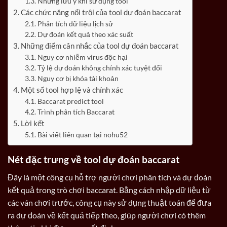
Những lưu ý khi sử dụng tool
Các chức năng nổi trội của tool dự đoán baccarat
Phân tích dữ liệu lịch sử
Dự đoán kết quả theo xác suất
Những điểm cân nhắc của tool dự đoán baccarat
Nguy cơ nhiễm virus độc hại
Tỷ lệ dự đoán không chính xác tuyệt đối
Nguy cơ bị khóa tài khoản
Một số tool hợp lệ và chính xác
Baccarat predict tool
Trình phân tích Baccarat
Lời kết
Bài viết liên quan tại nohu52
Nét đặc trưng về tool dự đoán baccarat
Đây là một công cụ hỗ trợ người chơi phân tích và dự đoán
kết quả trong trò chơi baccarat. Bằng cách nhập dữ liệu từ
các ván chơi trước, công cụ này sử dụng thuật toán để đưa
ra dự đoán về kết quả tiếp theo, giúp người chơi có thêm