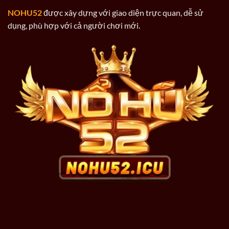
NOHU52
được xây dựng với giao diện trực quan, dễ sử
dụng, phù hợp với cả người chơi mới.
Lô 3 Càng Nohu52 — Tỷ Lệ, Cách Bắt Và Soi Cầu Chuẩn
Tháng 6 8, 2026
Bạch Thủ Lô Nohu52 — Soi Cầu, Tỷ Lệ & Kinh Nghiệm Chốt Số
Tháng 6 8, 2026