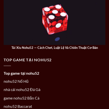
Tài Xỉu Nohu52 — Cách Chơi, Luật Lệ Và Chiến Thuật Cơ Bản
Tháng 6 8, 2026
TOP GAME TẠI NOHU52
Top game tại nohu52
nohu52
Nổ Hũ
nhà cái nohu52
Đá Gà
Trường Gà Savan — Tổng Quan Sới Đá Gà Lớn Bậc Nhất Đông Nam Á
game nohu52
Bắn Cá
Tháng 6 8, 2026
nohu52 Baccarat