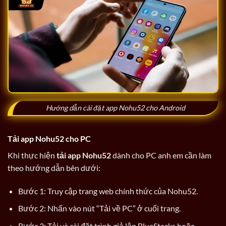
Hướng dẫn cài đặt app Nohu52 cho Android
Tải app Nohu52 cho PC
Khi thực hiện
tải app Nohu52
dành cho PC anh em cần làm
theo hướng dẫn bên dưới:
Bước 1: Truy cập trang web chính thức của Nohu52.
Bước 2: Nhấn vào nút “Tải về PC” ở cuối trang.
Bước 3: Tải và cài đặt trình giả lập BlueStacks hoặc