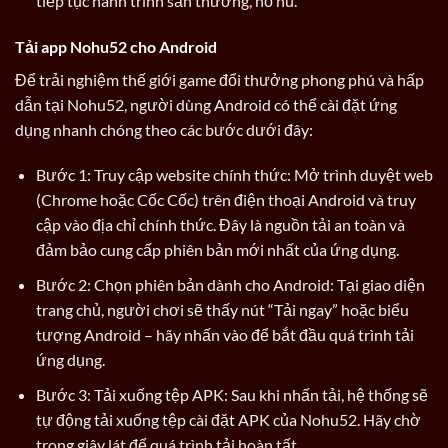
tiếp tục hành trình săn thưởng, nổ hũ.
Tải app Nohu52 cho Android
Để trải nghiệm thế giới game đổi thưởng phong phú và hấp
dẫn tại Nohu52, người dùng Android có thể cài đặt ứng
dụng nhanh chóng theo các bước dưới đây:
Bước 1: Truy cập website chính thức: Mở trình duyệt web
(Chrome hoặc Cốc Cốc) trên điện thoại Android và truy
cập vào địa chỉ chính thức. Đây là nguồn tải an toàn và
đảm bảo cung cấp phiên bản mới nhất của ứng dụng.
Bước 2: Chọn phiên bản dành cho Android: Tại giao diện
trang chủ, người chơi sẽ thấy nút “Tải ngay” hoặc biểu
tượng Android – hãy nhấn vào để bắt đầu quá trình tải
ứng dụng.
Bước 3: Tải xuống tệp APK: Sau khi nhấn tải, hệ thống sẽ
tự động tải xuống tệp cài đặt APK của Nohu52. Hãy chờ
trong giây lát để quá trình tải hoàn tất.