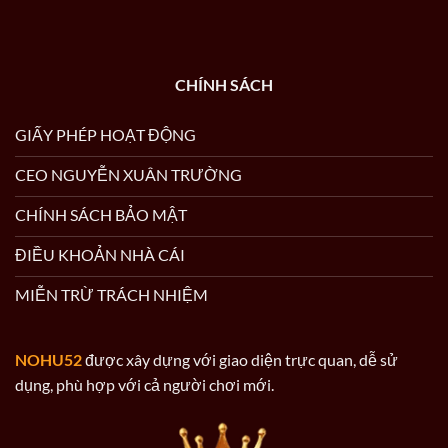
CHÍNH SÁCH
Cách Lên Cựa Gà Đá — Kỹ Thuật Buộc Cựa Sắt Cựa Dao Chuẩn
GIẤY PHÉP HOẠT ĐỘNG
Tháng 6 8, 2026
CEO NGUYỄN XUÂN TRƯỜNG
CHÍNH SÁCH BẢO MẬT
ĐIỀU KHOẢN NHÀ CÁI
MIỄN TRỪ TRÁCH NHIỆM
NOHU52
được xây dựng với giao diện trực quan, dễ sử
dụng, phù hợp với cả người chơi mới.
Lô 3 Càng Nohu52 — Tỷ Lệ, Cách Bắt Và Soi Cầu Chuẩn
Tháng 6 8, 2026