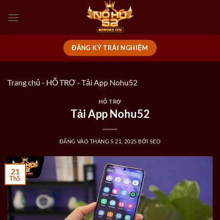
Bỏ
qua
nội
dung
ĐĂNG KÝ TRẢI NGHIỆM
Trang chủ
-
HỖ TRỢ
-
Tải App Nohu52
HỖ TRỢ
Tải App Nohu52
ĐĂNG VÀO
THÁNG 5 21, 2025
BỞI
SEO
21
Th5