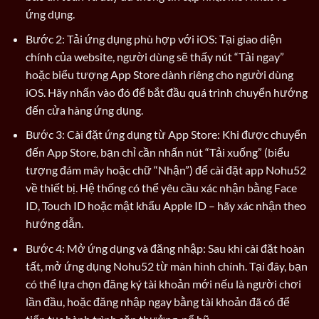
ứng dụng.
Bước 2: Tải ứng dụng phù hợp với iOS: Tại giao diện
chính của website, người dùng sẽ thấy nút “Tải ngay”
hoặc biểu tượng App Store dành riêng cho người dùng
iOS. Hãy nhấn vào đó để bắt đầu quá trình chuyển hướng
đến cửa hàng ứng dụng.
Bước 3: Cài đặt ứng dụng từ App Store: Khi được chuyển
đến App Store, bạn chỉ cần nhấn nút “Tải xuống” (biểu
tượng đám mây hoặc chữ “Nhận”) để cài đặt app Nohu52
về thiết bị. Hệ thống có thể yêu cầu xác nhận bằng Face
ID, Touch ID hoặc mật khẩu Apple ID – hãy xác nhận theo
hướng dẫn.
Bước 4: Mở ứng dụng và đăng nhập: Sau khi cài đặt hoàn
tất, mở ứng dụng Nohu52 từ màn hình chính. Tại đây, bạn
có thể lựa chọn đăng ký tài khoản mới nếu là người chơi
lần đầu, hoặc đăng nhập ngay bằng tài khoản đã có để