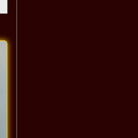
Kèo Thẻ Phạt World Cup 2026:
Phân Tích Số Thẻ Vàng Thẻ Đỏ
Tại nohu52
Tháng 6 8, 2026
Kết Quả Soi Kèo Nohu52 – Chi
Tiết, Tường Tận Cho Tân Thủ
Tháng 6 30, 2025