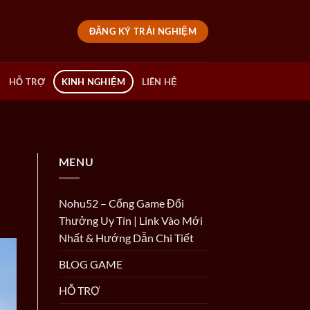
ĐĂNG KÝ TRẢI NGHIỆM
Code Game Bắn Cá Nohu52 —
Tổng Hợp Giftcode Đổi
HỖ TRỢ
KINH NGHIỆM
LIÊN HỆ
Thưởng 2026
Tháng 6 8, 2026
MENU
Nohu52 – Cổng Game Đổi
Bạn Đang Nghĩ Sai Về World
Thưởng Uy Tín | Link Vào Mới
Cup 2026 Rồi Đấy
Nhất & Hướng Dẫn Chi Tiết
Tháng 6 19, 2026
BLOG GAME
HỖ TRỢ