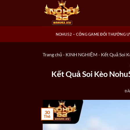
Bỏ
qua
nội
dung
NOHU52 – CỔNG GAME ĐỔI THƯỞNG UY 
Trang chủ
-
KINH NGHIỆM
-
Kết Quả Soi K
Kết Quả Soi Kèo Nohu5
ĐĂ
30
Th6