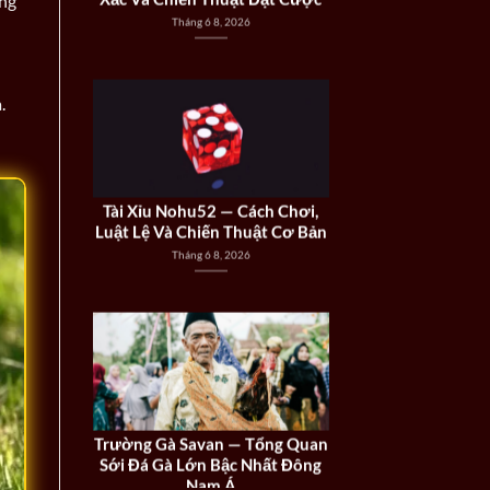
ông
Tài Xỉu Nohu52 — Cách Chơi,
.
Luật Lệ Và Chiến Thuật Cơ Bản
Tháng 6 8, 2026
Trường Gà Savan — Tổng Quan
Sới Đá Gà Lớn Bậc Nhất Đông
Nam Á
Tháng 6 8, 2026