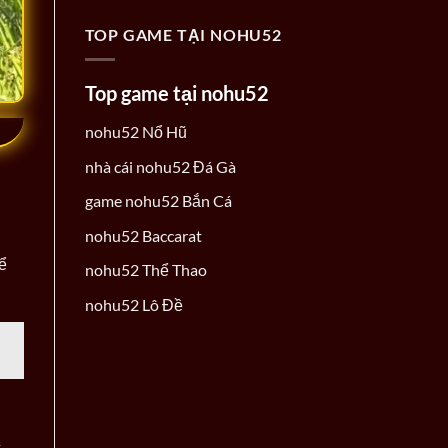
TOP GAME TẠI NOHU52
Cách Lên Cựa Gà Đá — Kỹ
Top game tại nohu52
Thuật Buộc Cựa Sắt Cựa Dao
Chuẩn
nohu52
Nổ Hũ
Tháng 6 8, 2026
nhà cái nohu52
Đá Gà
game nohu52
Bắn Cá
nohu52 Baccarat
hể
nohu52 Thể Thao
nohu52 Lô Đề
Lô 3 Càng Nohu52 — Tỷ Lệ,
Cách Bắt Và Soi Cầu Chuẩn
Tháng 6 8, 2026