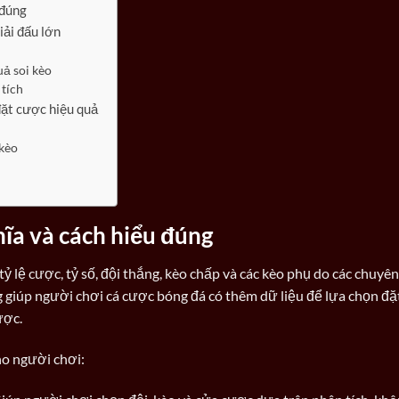
 đúng
iải đấu lớn
uả soi kèo
 tích
đặt cược hiệu quả
 kèo
ghĩa và cách hiểu đúng
ỷ lệ cược, tỷ số, đội thắng, kèo chấp và các kèo phụ do các chuyên
g giúp người chơi cá cược bóng đá có thêm dữ liệu để lựa chọn đặ
ược.
ho người chơi: