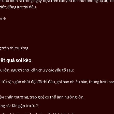
 đấu diễn ra trong ngày, dựa trên các yếu tố như: phong độ đội b
tiết, động lực thi đấu.
hơi:
 trên thị trường
ết quả soi kèo
u lớn, người chơi cần chú ý các yếu tố sau:
10 trận gần nhất đội đã thi đấu, ghi bao nhiêu bàn, thủng lưới ba
 (vì chấn thương, treo giò) có thể ảnh hưởng lớn.
ong các lần gặp trước?