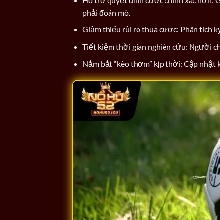
Hỗ trợ quyết định cược chính xác hơn: G
phải đoán mò.
Giảm thiểu rủi ro thua cược: Phân tích k
Tiết kiệm thời gian nghiên cứu: Người ch
Nắm bắt “kèo thơm” kịp thời: Cập nhật kị