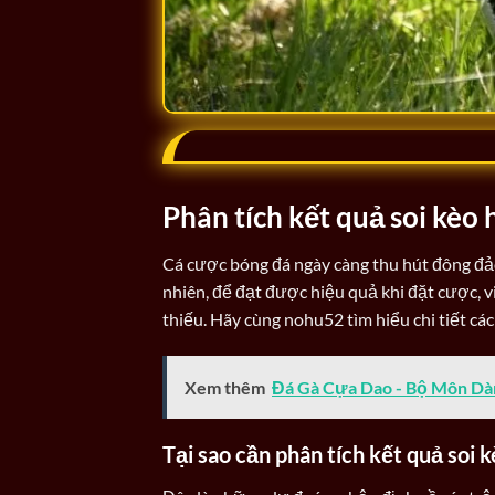
Phân tích kết quả soi kèo 
Cá cược bóng đá ngày càng thu hút đông đảo 
nhiên, để đạt được hiệu quả khi đặt cược, v
thiếu. Hãy cùng nohu52 tìm hiểu chi tiết các
Xem thêm
Đá Gà Cựa Dao - Bộ Môn Dà
Tại sao cần phân tích kết quả soi 