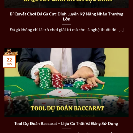
Bí Quyết Chơi Đá Gà Cực Đỉnh Luyện Kỹ Năng Nhận Thưởng
Lớn
Đá gà không chỉ là trò chơi giải trí mà còn là nghệ thuật đòi [...]
22
Th5
Tool Dự Đoán Baccarat – Liệu Có Thật Và Đáng Sử Dụng