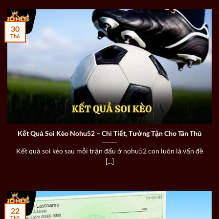
30
Th6
Kết Quả Soi Kèo Nohu52 – Chi Tiết, Tường Tận Cho Tân Thủ
Kết quả soi kèo sau mỗi trận đấu ở nohu52 con luôn là vấn đề
[...]
22
Th5