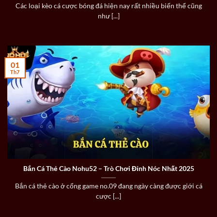
Các loại kèo cá cược bóng đá hiện nay rất nhiều biến thể cũng
như [...]
01
Th7
Bắn Cá Thẻ Cào Nohu52 – Trò Chơi Đỉnh Nóc Nhất 2025
Bắn cá thẻ cào ở cổng game no.09 đang ngày càng được giới cá
cược [...]