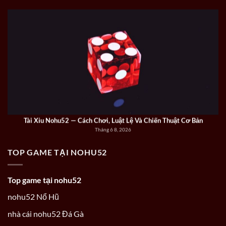
Tài Xỉu Nohu52 — Cách Chơi, Luật Lệ Và Chiến Thuật Cơ Bản
Tháng 6 8, 2026
TOP GAME TẠI NOHU52
Top game tại nohu52
nohu52
Nổ Hũ
Trường Gà Savan — Tổng Quan Sới Đá Gà Lớn Bậc Nhất Đông Nam Á
Tháng 6 8, 2026
nhà cái nohu52
Đá Gà