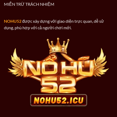
MIỄN TRỪ TRÁCH NHIỆM
Lô 3 Càng Nohu52 — Tỷ Lệ, Cách Bắt Và Soi Cầu Chuẩn
NOHU52
được xây dựng với giao diện trực quan, dễ sử
Tháng 6 8, 2026
dụng, phù hợp với cả người chơi mới.
Bạch Thủ Lô Nohu52 — Soi Cầu, Tỷ Lệ & Kinh Nghiệm Chốt Số
Tháng 6 8, 2026