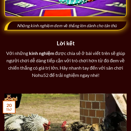
Những kinh nghiệm đem về thắng lớn dành cho tân thủ
Lời kết
Với những
kinh nghiệm
được chia sẻ ở bài viết trên sẽ giúp
người chơi dễ dàng tiếp cận với trò chơi hơn từ đó đem về
chiến thắng có giá trị lớn. Hãy nhanh tay đến với sân chơi
Nohu52 để trải nghiệm ngay nhé!
20
Th7