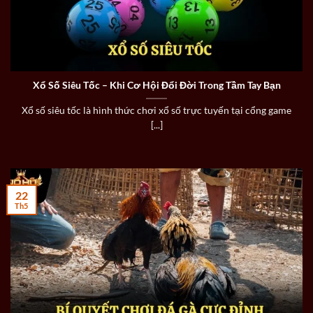
Xổ Số Siêu Tốc – Khi Cơ Hội Đổi Đời Trong Tầm Tay Bạn
Xổ số siêu tốc là hình thức chơi xổ số trực tuyến tại cổng game
[...]
22
Th5