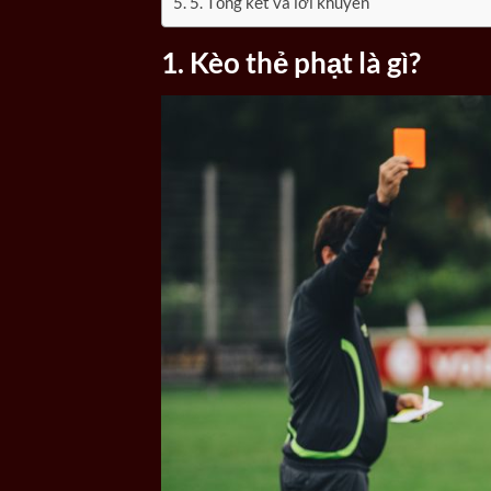
5. Tổng kết và lời khuyên
1. Kèo thẻ phạt là gì?