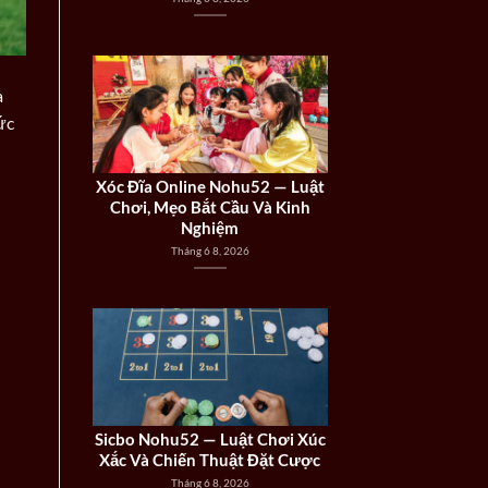
Xóc Đĩa Online Nohu52 — Luật
Chơi, Mẹo Bắt Cầu Và Kinh
Nghiệm
a
Tháng 6 8, 2026
ức
Sicbo Nohu52 — Luật Chơi Xúc
Xắc Và Chiến Thuật Đặt Cược
Tháng 6 8, 2026