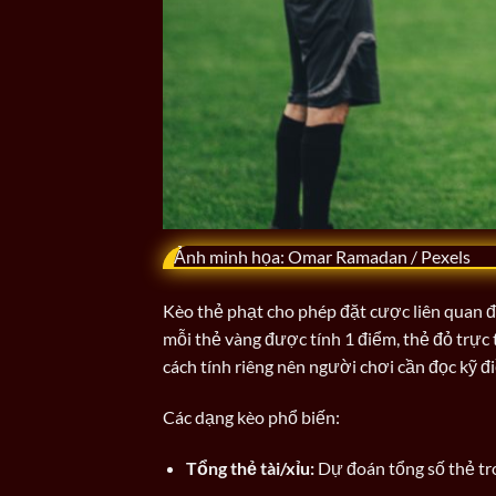
Ảnh minh họa: Omar Ramadan / Pexels
Kèo thẻ phạt cho phép đặt cược liên quan đ
mỗi thẻ vàng được tính 1 điểm, thẻ đỏ trực 
cách tính riêng nên người chơi cần đọc kỹ đ
Các dạng kèo phổ biến:
Tổng thẻ tài/xỉu:
Dự đoán tổng số thẻ tr