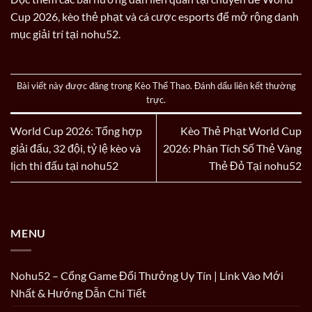
Cup 2026
,
kèo thẻ phạt
và
cá cược esports
để mở rộng danh
mục giải trí tại nohu52.
Bài viết này được đăng trong
Kèo Thể Thao
. Đánh dấu
liên kết thường
trực
.
World Cup 2026: Tổng hợp
Kèo Thẻ Phạt World Cup
giải đấu, 32 đội, tỷ lệ kèo và
2026: Phân Tích Số Thẻ Vàng
Bạn Đang Nghĩ Sai Về World Cup 2026 Rồi Đấy
lịch thi đấu tại nohu52
Thẻ Đỏ Tại nohu52
Tháng 6 19, 2026
MENU
Nohu52 – Cổng Game Đổi Thưởng Uy Tín | Link Vào Mới
Nhất & Hướng Dẫn Chi Tiết