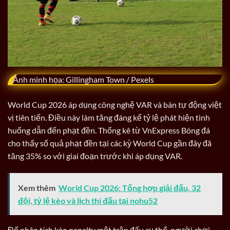
Ảnh minh họa: Gillingham Town / Pexels
World Cup 2026 áp dụng công nghệ VAR và bán tự động việt
vị tiên tiến. Điều này làm tăng đáng kể tỷ lệ phát hiện tình
huống dẫn đến phạt đền. Thống kê từ
VnExpress Bóng đá
cho thấy số quả phạt đền tại các kỳ World Cup gần đây đã
tăng 35% so với giai đoạn trước khi áp dụng VAR.
Xem thêm
World Cup 2026: Tổng hợp giải đấu, 32
đội, tỷ lệ kèo và lịch thi đấu tại nohu52
Để phân tích kèo penalty một trận đấu cụ thể, người chơi