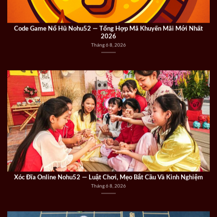
Xóc Đĩa Online Nohu52 — Luật Chơi, Mẹo Bắt Cầu Và Kinh Nghiệm
Tháng 6 8, 2026