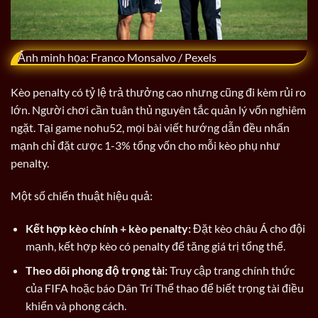
Ảnh minh họa: Franco Monsalvo / Pexels
Kèo penalty có tỷ lệ trả thưởng cao nhưng cũng đi kèm rủi ro
lớn. Người chơi cần tuân thủ nguyên tắc quản lý vốn nghiêm
ngặt. Tại
game nohu52
, mọi bài viết hướng dẫn đều nhấn
mạnh chỉ đặt cược 1-3% tổng vốn cho mỗi kèo phụ như
penalty.
Một số chiến thuật hiệu quả:
Kết hợp kèo chính + kèo penalty:
Đặt kèo châu Á cho đội
mạnh, kết hợp kèo có penalty để tăng giá trị tổng thể.
Theo dõi phong độ trọng tài:
Truy cập trang chính thức
của FIFA hoặc báo
Dân Trí Thể thao
để biết trọng tài điều
khiển và phong cách.