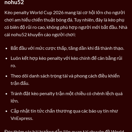
nohu52
Kèo penalty World Cup 2026 mang lại cơ hội lớn cho người
chơi am hiểu chiến thuật bóng đá. Tuy nhiên, đây là kèo phụ
có biên độ rủi ro cao, không phù hợp người mới bắt đầu.
Nhà
cái nohu52
khuyến cáo người chơi:
Bắt đầu với mức cược thấp, tăng dần khi đã thành thạo.
Luôn kết hợp kèo penalty với kèo chính để cân bằng rủi
ro.
Theo dõi danh sách trọng tài và phong cách điều khiển
trận đấu.
Tránh đặt kèo penalty trận một chiều có chênh lệch quá
lớn.
Cập nhật tin tức chấn thương qua các báo uy tín như
Code Game Bắn Cá Nohu52 — Tổng Hợp Giftcode Đổi Thưởng 2026
VnExpress
.
Tháng 6 8, 2026
Đọc thêm các bài hướng dẫn liên quan tại
chuyên đề World