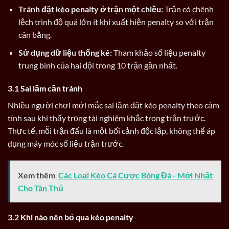
Tránh đặt kèo penalty ở trận một chiều:
Trận có chênh
lệch trình độ quá lớn ít khi xuất hiện penalty so với trận
cân bằng.
Sử dụng dữ liệu thống kê:
Tham khảo số liệu penalty
trung bình của hai đội trong 10 trận gần nhất.
3.1 Sai lầm cần tránh
Nhiều người chơi mới mắc sai lầm đặt kèo penalty theo cảm
tính sau khi thấy trọng tài nghiêm khắc trong trận trước.
Thực tế, mỗi trận đấu là một bối cảnh độc lập, không thể áp
dụng máy móc số liệu trận trước.
Xem thêm
Các Loại Kèo Cá Cược Bóng Đá - Mới Nhất
Cho Tân Thủ
3.2 Khi nào nên bỏ qua kèo penalty