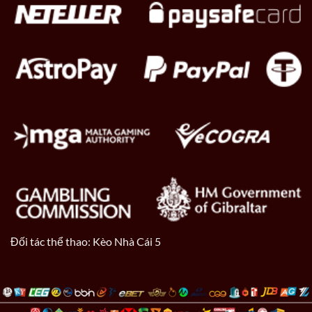
Lô Trượt Nohu52 — Cách Chơi, Kèo Cược Và Kinh Nghiệm Soi Cầu
Tháng 6 8, 2026
Đối tác thể thao:
Kèo Nhà Cái 5
Esports nohu52: Cá Cược Thể Thao Điện Tử LMHT, Dota 2, CS2 và
Valorant
Tháng 6 8, 2026