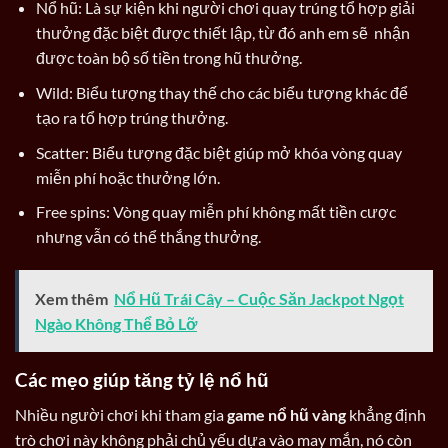
Nổ hũ: Là sự kiện khi người chơi quay trúng tổ hợp giải
thưởng đặc biệt được thiết lập, từ đó anh em sẽ nhận
được toàn bộ số tiền trong hũ thưởng.
Wild: Biểu tượng thay thế cho các biểu tượng khác để
tạo ra tổ hợp trúng thưởng.
Scatter: Biểu tượng đặc biệt giúp mở khóa vòng quay
miễn phí hoặc thưởng lớn.
Free spins: Vòng quay miễn phí không mất tiền cược
nhưng vẫn có thể thắng thưởng.
Xem thêm
Nổ Hũ Trái Cây – Cuộc Săn Jackpot Ngọt
Ngào Không Thể Bỏ Lỡ
Các mẹo giúp tăng tỷ lệ nổ hũ
Nhiều người chơi khi tham gia
game nổ hũ vàng
khẳng định
trò chơi này không phải chủ yếu dựa vào may mắn, nó còn