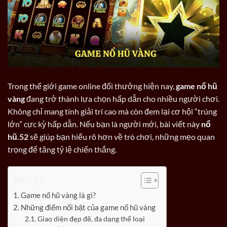
Trong thế giới game online đổi thưởng hiện nay,
game nổ hũ
vàng
đang trở thành lựa chọn hấp dẫn cho nhiều người chơi.
Không chỉ mang tính giải trí cao mà còn đem lại cơ hội “trúng
lớn” cực kỳ hấp dẫn. Nếu bạn là người mới, bài viết này
nổ
hũ.52
sẽ giúp bạn hiểu rõ hơn về trò chơi, những mẹo quan
trọng để tăng tỷ lệ chiến thắng.
Mục lục
Game nổ hũ vàng là gì?
Những điểm nổi bật của game nổ hũ vàng
Giao diện đẹp đẽ, đa dạng thể loại