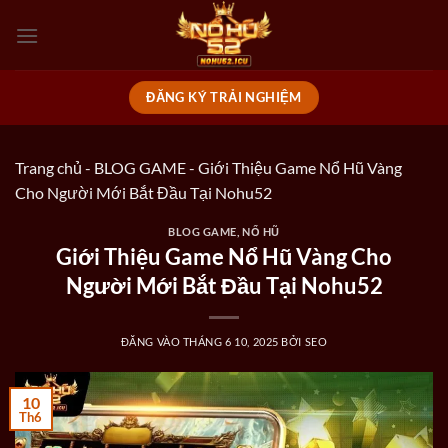
Bỏ
qua
nội
dung
ĐĂNG KÝ TRẢI NGHIỆM
Trang chủ
-
BLOG GAME
-
Giới Thiệu Game Nổ Hũ Vàng
Cho Người Mới Bắt Đầu Tại Nohu52
BLOG GAME
,
NỔ HŨ
Giới Thiệu Game Nổ Hũ Vàng Cho
Người Mới Bắt Đầu Tại Nohu52
ĐĂNG VÀO
THÁNG 6 10, 2025
BỞI
SEO
10
Th6