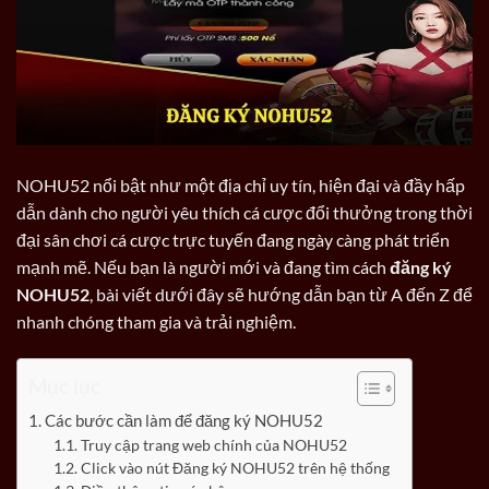
NOHU52 nổi bật như một địa chỉ uy tín, hiện đại và đầy hấp
dẫn dành cho người yêu thích cá cược đổi thưởng trong thời
đại sân chơi cá cược trực tuyến đang ngày càng phát triển
mạnh mẽ. Nếu bạn là người mới và đang tìm cách
đăng ký
NOHU52
, bài viết dưới đây sẽ hướng dẫn bạn từ A đến Z để
nhanh chóng tham gia và trải nghiệm.
Mục lục
Các bước cần làm để đăng ký NOHU52
Truy cập trang web chính của NOHU52
Click vào nút Đăng ký NOHU52 trên hệ thống