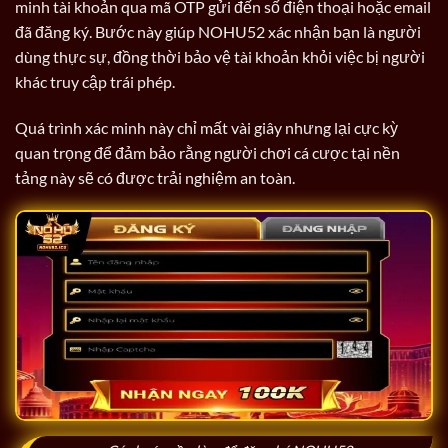
minh tài khoản qua mã OTP gửi đến số điện thoại hoặc email
đã đăng ký. Bước này giúp NOHU52 xác nhận bạn là người
dùng thực sự, đồng thời bảo vệ tài khoản khỏi việc bị người
khác truy cập trái phép.
Quá trình xác minh này chỉ mất vài giây nhưng lại cực kỳ
quan trọng để đảm bảo rằng người chơi cá cược tại nền
tảng này sẽ có được trải nghiệm an toàn.