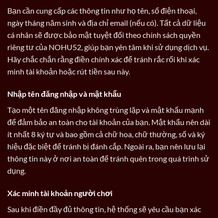
Bạn cần cung cấp các thông tin như họ tên, số điện thoại,
ngày tháng năm sinh và địa chỉ email (nếu có). Tất cả dữ liệu
cá nhân sẽ được bảo mật tuyệt đối theo chính sách quyền
riêng tư của NOHU52, giúp bạn yên tâm khi sử dụng dịch vụ.
Hãy chắc chắn rằng điền chính xác để tránh rắc rối khi xác
minh tài khoản hoặc rút tiền sau này.
Nhập tên đăng nhập và mật khẩu
Tạo một tên đăng nhập không trùng lặp và mật khẩu mạnh
để đảm bảo an toàn cho tài khoản của bạn. Mật khẩu nên dài
ít nhất 8 ký tự và bao gồm cả chữ hoa, chữ thường, số và ký
hiệu đặc biệt để tránh bị đánh cắp. Ngoài ra, bạn nên lưu lại
thông tin này ở nơi an toàn để tránh quên trong quá trình sử
dụng.
Xác minh tài khoản người chơi
Sau khi điền đầy đủ thông tin, hệ thống sẽ yêu cầu bạn xác