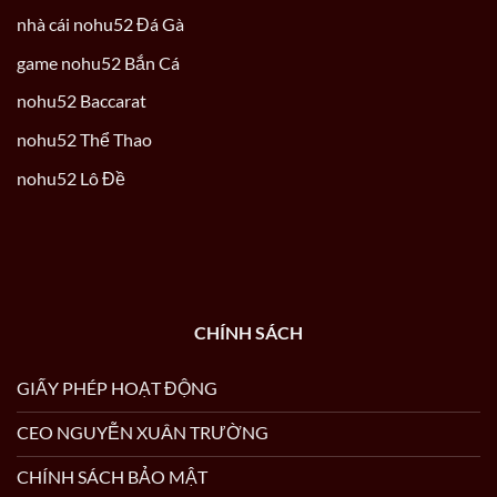
nhà cái nohu52
Đá Gà
Trường Gà Savan — Tổng Quan Sới Đá Gà Lớn Bậc Nhất Đông Nam Á
game nohu52
Bắn Cá
Tháng 6 8, 2026
nohu52 Baccarat
nohu52 Thể Thao
nohu52 Lô Đề
CHÍNH SÁCH
Cách Lên Cựa Gà Đá — Kỹ Thuật Buộc Cựa Sắt Cựa Dao Chuẩn
GIẤY PHÉP HOẠT ĐỘNG
Tháng 6 8, 2026
CEO NGUYỄN XUÂN TRƯỜNG
CHÍNH SÁCH BẢO MẬT