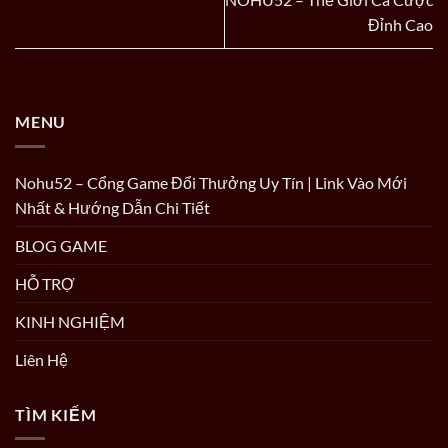
Đỉnh Cao
Bạn Đang Nghĩ Sai Về World Cup 2026 Rồi Đấy
Tháng 6 19, 2026
MENU
Nohu52 – Cổng Game Đổi Thưởng Uy Tín | Link Vào Mới
Nhất & Hướng Dẫn Chi Tiết
BLOG GAME
HỖ TRỢ
KINH NGHIỆM
World Cup 2026: Tổng hợp giải đấu, 32 đội, tỷ lệ kèo và lịch thi đấu tại
Liên Hệ
nohu52
Tháng 6 8, 2026
TÌM KIẾM