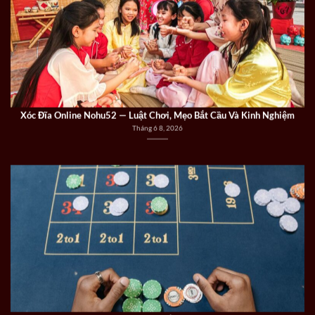
Xóc Đĩa Online Nohu52 — Luật Chơi, Mẹo Bắt Cầu Và Kinh Nghiệm
Tháng 6 8, 2026
Sicbo Nohu52 — Luật Chơi Xúc Xắc Và Chiến Thuật Đặt Cược
Tháng 6 8, 2026