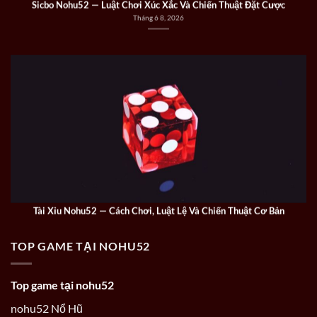
Tài Xỉu Nohu52 — Cách Chơi, Luật Lệ Và Chiến Thuật Cơ Bản
Tháng 6 8, 2026
TOP GAME TẠI NOHU52
Top game tại nohu52
nohu52
Nổ Hũ