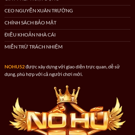
CEO NGUYỄN XUÂN TRƯỜNG
CHÍNH SÁCH BẢO MẬT
ĐIỀU KHOẢN NHÀ CÁI
MIỄN TRỪ TRÁCH NHIỆM
NOHU52
được xây dựng với giao diện trực quan, dễ sử
dụng, phù hợp với cả người chơi mới.
Lô 3 Càng Nohu52 — Tỷ Lệ, Cách Bắt Và Soi Cầu Chuẩn
Tháng 6 8, 2026