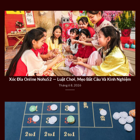
Xóc Đĩa Online Nohu52 — Luật Chơi, Mẹo Bắt Cầu Và Kinh Nghiệm
Tháng 6 8, 2026
Sicbo Nohu52 — Luật Chơi Xúc Xắc Và Chiến Thuật Đặt Cược