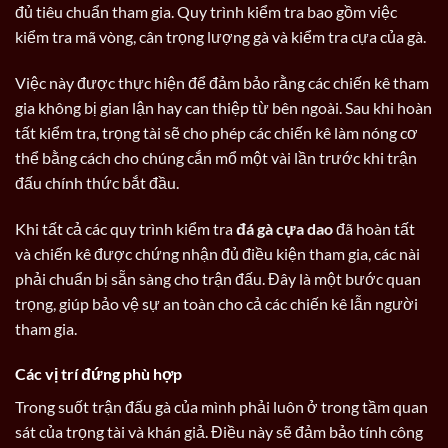
đủ tiêu chuẩn tham gia. Quy trình kiểm tra bao gồm việc
kiểm tra mã vòng, cân trọng lượng gà và kiểm tra cựa của gà.
Việc này được thực hiện để đảm bảo rằng các chiến kê tham
gia không bị gian lận hay can thiệp từ bên ngoài. Sau khi hoàn
tất kiểm tra, trọng tài sẽ cho phép các chiến kê làm nóng cơ
thể bằng cách cho chúng cắn mổ một vài lần trước khi trận
đấu chính thức bắt đầu.
Khi tất cả các quy trình kiểm tra
đá gà cựa dao
đã hoàn tất
và chiến kê được chứng nhận đủ điều kiện tham gia, các nài
phải chuẩn bị sẵn sàng cho trận đấu. Đây là một bước quan
trọng, giúp bảo vệ sự an toàn cho cả các chiến kê lẫn người
tham gia.
Các vị trí đứng phù hợp
Trong suốt trận đấu gà của mình phải luôn ở trong tầm quan
sát của trọng tài và khán giả. Điều này sẽ đảm bảo tính công