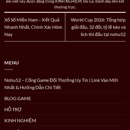
Bài viết này được đăng trong
KINH NGHIỆM
,
Đá Gà
. Đánh dấu
liên kết
thường trực
.
Xổ Số Miền Nam – Kết Quả
World Cup 2026: Tổng hợp
Nhanh Nhất, Chính Xác Hôm
giải đấu, 32 đội, tỷ lệ kèo và
Nay
lịch thi đấu tại nohu52
Bạn Đang Nghĩ Sai Về World Cup 2026 Rồi Đấy
Tháng 6 19, 2026
MENU
Nohu52 – Cổng Game Đổi Thưởng Uy Tín | Link Vào Mới
Nhất & Hướng Dẫn Chi Tiết
BLOG GAME
HỖ TRỢ
KINH NGHIỆM
World Cup 2026: Tổng hợp giải đấu, 32 đội, tỷ lệ kèo và lịch thi đấu tại
nohu52