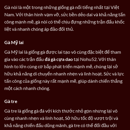
Gà nòi là một trong những giống gà nổi tiếng nhất tại Việt
Nam. Với thân hình vạm vỡ, sức bền dẻo dai và khả năng tấn
công mạnh mẽ, gà nòi có thể chịu đựng những trận đấu khốc
liệt và nhanh chóng áp đảo đối thủ.
Gà Mỹ lai
Gà Mỹ lai là giống gà được lai tạo vô cùng đặc biệt để tham
gia vào các trận đấu
đá gà cựa dao
tại Nohu52. Với thân
hình to lớn cùng cơ bắp phát triển mạnh mẽ, chúng lại sở
hữu khả năng di chuyển nhanh nhẹn và linh hoạt. Sức và lực
tấn công của giống này rất mạnh mẽ, giúp dành chiến thắng
một cách nhanh chóng.
Gà tre
Gà tre là giống gà đá với kích thước nhỏ gọn nhưng lại vô
cùng nhanh nhẹn và linh hoạt, Sở hữu tốc độ vượt trội và
khả năng chiến đấu dũng mãnh, gà tre có thể đối đầu với