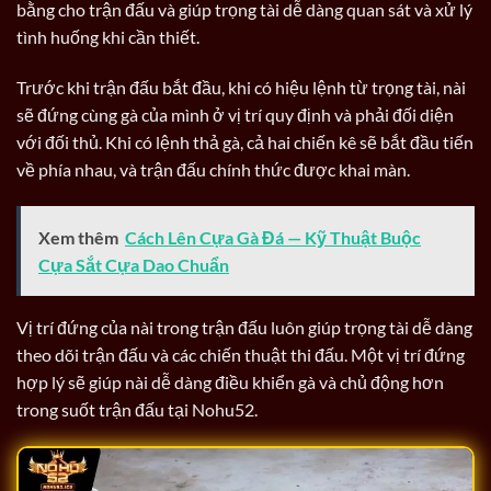
bằng cho trận đấu và giúp trọng tài dễ dàng quan sát và xử lý
tình huống khi cần thiết.
Trước khi trận đấu bắt đầu, khi có hiệu lệnh từ trọng tài, nài
sẽ đứng cùng gà của mình ở vị trí quy định và phải đối diện
với đối thủ. Khi có lệnh thả gà, cả hai chiến kê sẽ bắt đầu tiến
về phía nhau, và trận đấu chính thức được khai màn.
Xem thêm
Cách Lên Cựa Gà Đá — Kỹ Thuật Buộc
Cựa Sắt Cựa Dao Chuẩn
Vị trí đứng của nài trong trận đấu luôn giúp trọng tài dễ dàng
theo dõi trận đấu và các chiến thuật thi đấu. Một vị trí đứng
hợp lý sẽ giúp nài dễ dàng điều khiển gà và chủ động hơn
trong suốt trận đấu tại Nohu52.