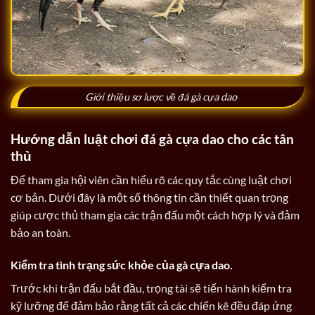
Giới thiệu sơ lược về đá gà cựa dao
Hướng dẫn luật chơi đá gà cựa dao cho các tân
thủ
Để tham gia hội viên cần hiểu rõ các quy tắc cùng luật chơi
cơ bản. Dưới đây là một số thông tin cần thiết quan trọng
giúp cược thủ tham gia các trận đấu một cách hợp lý và đảm
bảo an toàn.
Kiểm tra tình trạng sức khỏe của gà cựa dao.
Trước khi trận đấu bắt đầu, trọng tài sẽ tiến hành kiểm tra
kỹ lưỡng để đảm bảo rằng tất cả các chiến kê đều đáp ứng