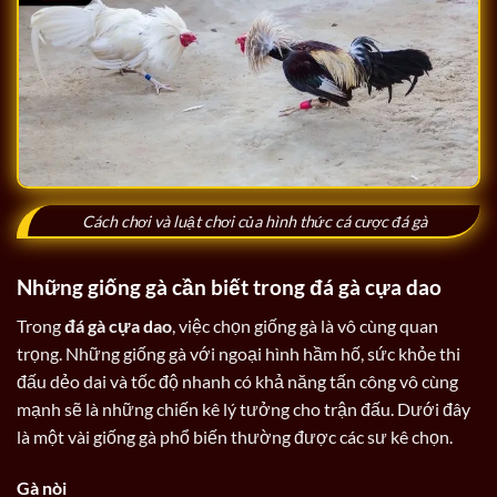
Cách chơi và luật chơi của hình thức cá cược đá gà
Những giống gà cần biết trong đá gà cựa dao
Trong
đá gà cựa dao
, việc chọn giống gà là vô cùng quan
trọng. Những giống gà với ngoại hình hầm hố, sức khỏe thi
đấu dẻo dai và tốc độ nhanh có khả năng tấn công vô cùng
mạnh sẽ là những chiến kê lý tưởng cho trận đấu. Dưới đây
là một vài giống gà phổ biến thường được các sư kê chọn.
Gà nòi