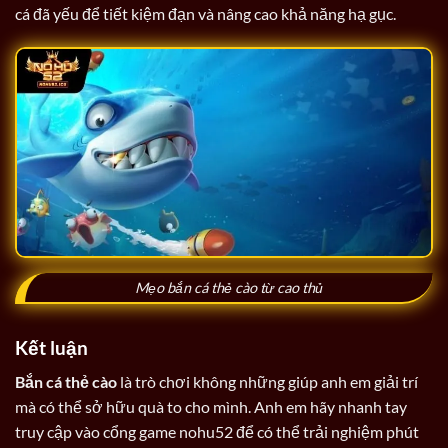
cá đã yếu để tiết kiệm đạn và nâng cao khả năng hạ gục.
Mẹo bắn cá thẻ cào từ cao thủ
Kết luận
Bắn cá thẻ cào
là trò chơi không những giúp anh em giải trí
mà có thể sở hữu quà to cho mình. Anh em hãy nhanh tay
truy cập vào cổng game nohu52 để có thể trải nghiệm phút