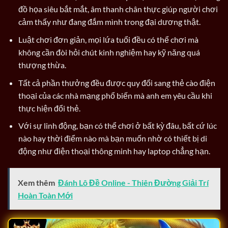
đồ họa siêu bắt mắt, âm thanh chân thực giúp người chơi
cảm thấy như đang đắm mình trong đại dương thật.
Luật chơi đơn giản, mọi lứa tuổi đều có thể chơi mà
không cần đòi hỏi chút kinh nghiệm hay kỹ năng quá
thượng thừa.
Tất cả phần thưởng đều được quy đổi sang thẻ cào điện
thoại của các nhà mạng phổ biến mà anh em yêu cầu khi
thực hiện đổi thẻ.
Với sự linh động, bạn có thể chơi ở bất kỳ đâu, bất cứ lúc
nào hay thời điểm nào mà bạn muốn nhờ có thiết bị di
động như điện thoại thông minh hay laptop chẳng hạn.
Xem thêm
Đánh Lô Đề Online - Thiên Đường Giải Trí
Hoàn Toàn Mới