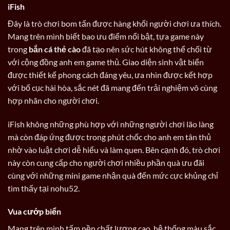
iFish
Đây là trò chơi bom tấn được hàng khối người chơi ưa thích.
Mang trên mình biết bao ưu điểm nổi bật, tựa game này
trong
bắn cá thẻ cào
đã tạo nên sức hút không thể chối từ
với cộng đồng anh em game thủ. Giao diện sinh vật biển
được thiết kế phong cách đáng yêu, ưa nhìn được kết hợp
với bố cục hài hòa, sắc nét đã mang đến trải nghiệm vô cùng
hợp nhãn cho người chơi.
iFish không những phù hợp với những người chơi lão làng
mà còn đáp ứng được trong phút chốc cho anh em tân thủ
nhờ vào luật chơi dễ hiểu và làm quen. Bên cạnh đó, trò chơi
này còn cung cấp cho người chơi nhiều phần quà ưu đãi
cùng với những mini game nhận quà đến mức cực khủng chỉ
tìm thấy tại nohu52.
Vua cướp biển
Mang trên mình tấm nền chất lượng cao, hệ thống màu sắc