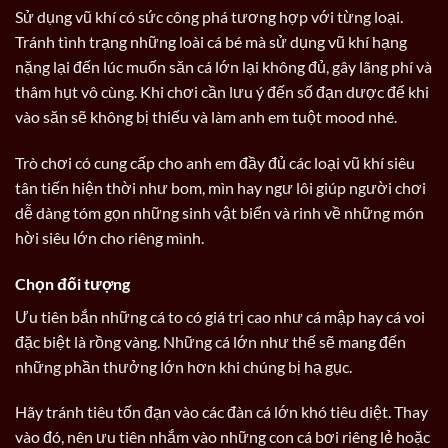
Sử dụng vũ khí có sức công phá tương hợp với từng loại.
Tránh tình trạng những loài cá bé mà sử dụng vũ khí hạng
nặng lại đến lúc muốn săn cá lớn lại không đủ, gây lãng phí và
thâm hụt vô cùng. Khi chơi cần lưu ý đến số đạn dược để khi
vào săn sẽ không bị thiếu và làm anh em tuột mood nhé.
Trò chơi có cung cấp cho anh em đầy đủ các loại vũ khí siêu
tân tiến hiện thời như bom, mìn hay ngư lôi giúp người chơi
dễ dàng tóm gọn những sinh vật biển và rinh về những món
hời siêu lớn cho riêng mình.
Chọn đối tượng
Ưu tiên bắn những cá to có giá trị cao như cá mập hay cá voi
đặc biệt là rồng vàng. Những cá lớn như thế sẽ mang đến
những phần thưởng lớn hơn khi chúng bị hạ gục.
Hãy tránh tiêu tốn đạn vào các đàn cá lớn khó tiêu diệt. Thay
vào đó, nên ưu tiên nhắm vào những con cá bơi riêng lẻ hoặc