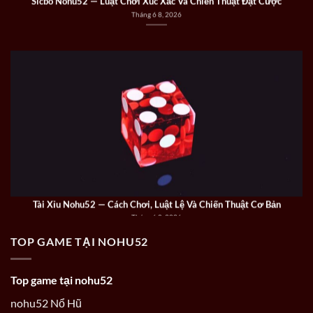
Tài Xỉu Nohu52 — Cách Chơi, Luật Lệ Và Chiến Thuật Cơ Bản
Tháng 6 8, 2026
TOP GAME TẠI NOHU52
Top game tại nohu52
nohu52
Nổ Hũ