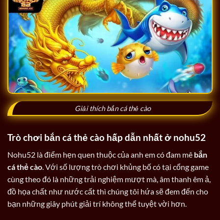
Giải thích bắn cá thẻ cào
Trò chơi bắn cá thẻ cào hấp dẫn nhất ở nohu52
Nohu52 là điểm hẹn quen thuộc của anh em có đam mê
bắn
cá thẻ cào
. Với số lượng trò chơi khủng bố có tại cổng game
cùng theo đó là những trải nghiệm mượt mà, âm thanh êm ả,
đồ họa chất như nước cất thì chúng tôi hứa sẽ đem đến cho
bạn những giây phút giải trí không thể tuyệt vời hơn.