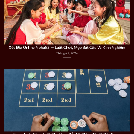
Xóc Đĩa Online Nohu52 — Luật Chơi, Mẹo Bắt Cầu Và Kinh Nghiệm
Tháng 6 8, 2026
Sicbo Nohu52 — Luật Chơi Xúc Xắc Và Chiến Thuật Đặt Cược
Tháng 6 8, 2026