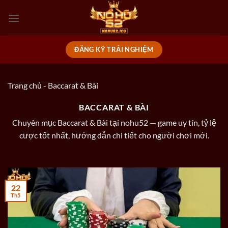
Bỏ
qua
nội
dung
ĐĂNG KÝ TRẢI NGHIỆM
Trang chủ
-
Baccarat & Bài
BACCARAT & BÀI
Chuyên mục Baccarat & Bài tại nohu52 — game uy tín, tỷ lệ
cược tốt nhất, hướng dẫn chi tiết cho người chơi mới.
22
Th5